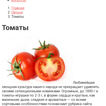
Вопросы
Главная
Овощи
Томаты
Томаты
Любимейшая
овощная культура нашего народа не прекращает удивлять
своими селекционными новинками. Огромные, до 1000 г и
томаты-игрушки по 2-3 г, в форме сердца и круглые, как
маленькие дыни, сладкие и ароматные — со всеми
сортовыми особенностями познакомит рубрика сайта.