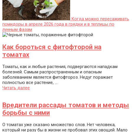
Когда можно пересаживать
помидоры в апреле 2026 года в грядки и в теплицы по
лунным фазам
Как бороться с фитофторой на
томатах
Томаты, как и любые растения, подвергаются нападкам
болезней. Самым распространенным и опасным
заболеванием является фитофтороз. Недуг поражает
полностью все растение, ...
Читать далее
Вредители рассады томатов и методы
борьбы с ними
О томатах уже сказано множество слов. Нет человека,
который ни разу бы в жизни не пробовал этих овощей. Мало