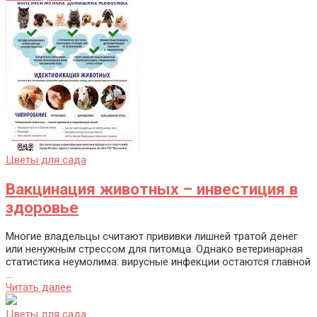
Цветы для сада
Вакцинация животных – инвестиция в
здоровье
Многие владельцы считают прививки лишней тратой денег
или ненужным стрессом для питомца. Однако ветеринарная
статистика неумолима: вирусные инфекции остаются главной
...
Читать далее
Цветы для сада