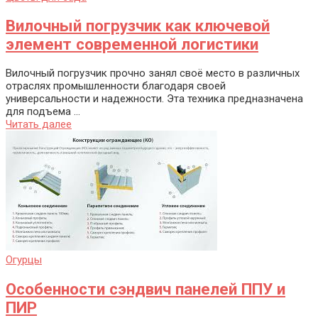
Вилочный погрузчик как ключевой
элемент современной логистики
Вилочный погрузчик прочно занял своё место в различных
отраслях промышленности благодаря своей
универсальности и надежности. Эта техника предназначена
для подъема ...
Читать далее
Огурцы
Особенности сэндвич панелей ППУ и
ПИР