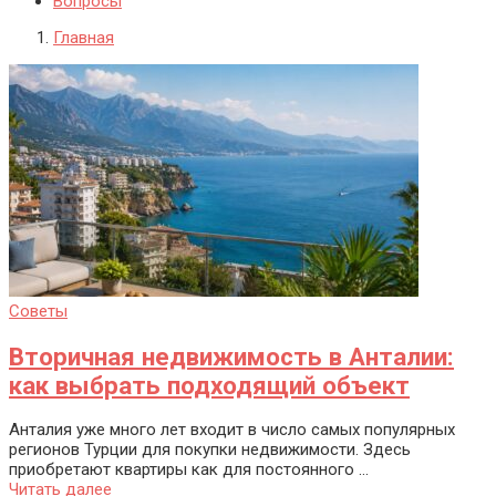
Вопросы
Главная
Советы
Вторичная недвижимость в Анталии:
как выбрать подходящий объект
Анталия уже много лет входит в число самых популярных
регионов Турции для покупки недвижимости. Здесь
приобретают квартиры как для постоянного ...
Читать далее