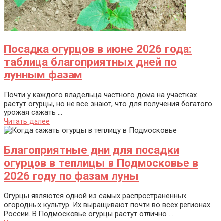
Посадка огурцов в июне 2026 года:
таблица благоприятных дней по
лунным фазам
Почти у каждого владельца частного дома на участках
растут огурцы, но не все знают, что для получения богатого
урожая сажать ...
Читать далее
Благоприятные дни для посадки
огурцов в теплицы в Подмосковье в
2026 году по фазам луны
Огурцы являются одной из самых распространенных
огородных культур. Их выращивают почти во всех регионах
России. В Подмосковье огурцы растут отлично ...