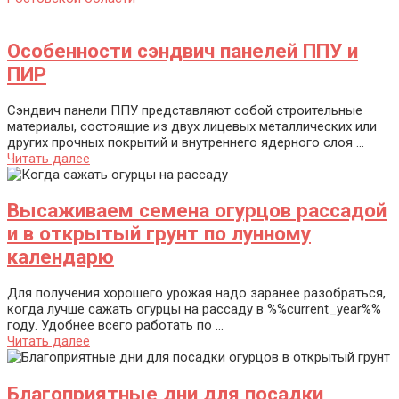
Особенности сэндвич панелей ППУ и
ПИР
Сэндвич панели ППУ представляют собой строительные
материалы, состоящие из двух лицевых металлических или
других прочных покрытий и внутреннего ядерного слоя ...
Читать далее
Высаживаем семена огурцов рассадой
и в открытый грунт по лунному
календарю
Для получения хорошего урожая надо заранее разобраться,
когда лучше сажать огурцы на рассаду в %%current_year%%
году. Удобнее всего работать по ...
Читать далее
Благоприятные дни для посадки