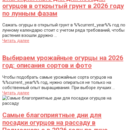
огурцов в открытый грунт в 2026 году
по лунным фазам
Сажать огурцы в открытый грунт в %%current_year%% год по
лунному календарю стоит с учетом ряда требований, чтобы
растения взошли дружно ...
Читать далее
Выбираем урожайные огурцы на 2026
год: описания сортов и фото
Чтобы подобрать самые урожайные сорта огурцов на
%%current_year%% год, нужно опираться не только на
собственный опыт выращивания. При выборе лучших ...
Читать далее
Самые благоприятные дни для
посадки огурцов на рассаду в