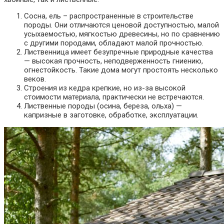
Сосна, ель – распространенные в строительстве
породы. Они отличаются ценовой доступностью, малой
усыхаемостью, мягкостью древесины, но по сравнению
с другими породами, обладают малой прочностью.
Лиственница имеет безупречные природные качества
— высокая прочность, неподверженность гниению,
огнестойкость. Такие дома могут простоять несколько
веков.
Строения из кедра крепкие, но из-за высокой
стоимости материала, практически не встречаются.
Лиственные породы (осина, береза, ольха) —
капризные в заготовке, обработке, эксплуатации.