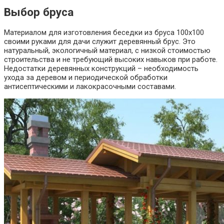
Выбор бруса
Материалом для изготовления беседки из бруса 100х100
своими руками для дачи служит деревянный брус. Это
натуральный, экологичный материал, с низкой стоимостью
строительства и не требующий высоких навыков при работе.
Недостатки деревянных конструкций – необходимость
ухода за деревом и периодической обработки
антисептическими и лакокрасочными составами.