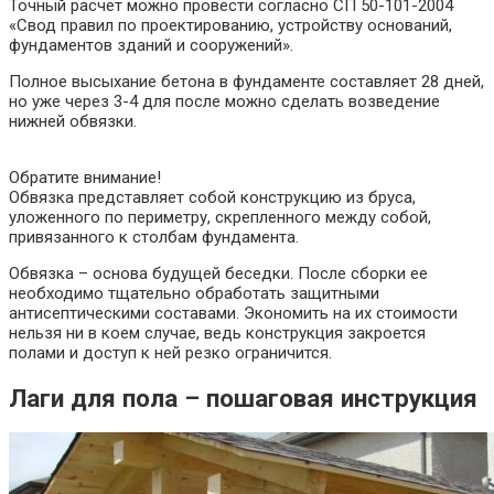
Точный расчет можно провести согласно СП 50-101-2004
«Свод правил по проектированию, устройству оснований,
фундаментов зданий и сооружений».
Полное высыхание бетона в фундаменте составляет 28 дней,
но уже через 3-4 для после можно сделать возведение
нижней обвязки.
Обратите внимание!
Обвязка представляет собой конструкцию из бруса,
уложенного по периметру, скрепленного между собой,
привязанного к столбам фундамента.
Обвязка – основа будущей беседки. После сборки ее
необходимо тщательно обработать защитными
антисептическими составами. Экономить на их стоимости
нельзя ни в коем случае, ведь конструкция закроется
полами и доступ к ней резко ограничится.
Лаги для пола – пошаговая инструкция