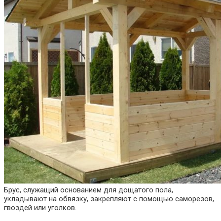
Брус, служащий основанием для дощатого пола,
укладывают на обвязку, закрепляют с помощью саморезов,
гвоздей или уголков.