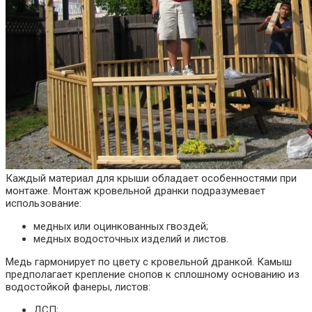
Каждый материал для крыши обладает особенностями при
монтаже. Монтаж кровельной дранки подразумевает
использование:
медных или оцинкованных гвоздей;
медных водосточных изделий и листов.
Медь гармонирует по цвету с кровельной дранкой. Камыш
предполагает крепление снопов к сплошному основанию из
водостойкой фанеры, листов:
ДСП;