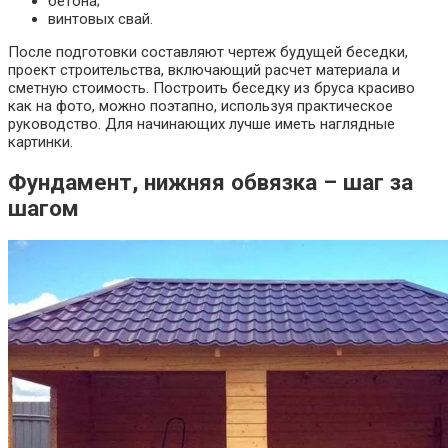
бетона;
винтовых свай.
После подготовки составляют чертеж будущей беседки,
проект строительства, включающий расчет материала и
сметную стоимость. Построить беседку из бруса красиво
как на фото, можно поэтапно, используя практическое
руководство. Для начинающих лучше иметь наглядные
картинки.
Фундамент, нижняя обвязка – шаг за
шагом