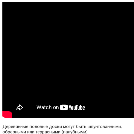
Деревянные половые доски могут быть шпунтованными,
обрезными или террасными (палубными):