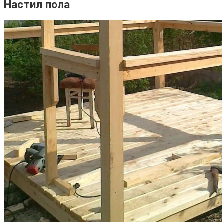
Настил пола