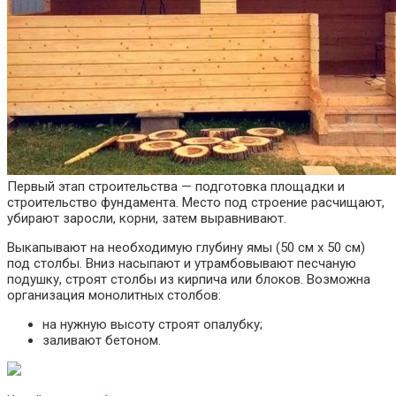
Первый этап строительства — подготовка площадки и
строительство фундамента. Место под строение расчищают,
убирают заросли, корни, затем выравнивают.
Выкапывают на необходимую глубину ямы (50 см х 50 см)
под столбы. Вниз насыпают и утрамбовывают песчаную
подушку, строят столбы из кирпича или блоков. Возможна
организация монолитных столбов:
на нужную высоту строят опалубку;
заливают бетоном.