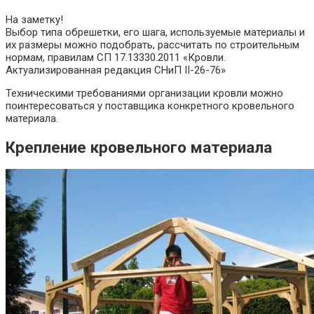
На заметку!
Выбор типа обрешетки, его шага, используемые материалы и
их размеры можно подобрать, рассчитать по строительным
нормам, правилам СП 17.13330.2011 «Кровли.
Актуализированная редакция СНиП II-26-76»
Техническими требованиями организации кровли можно
поинтересоваться у поставщика конкретного кровельного
материала.
Крепление кровельного материала