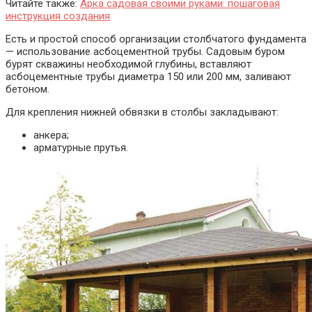
Читайте также:
Арка садовая своими руками: пошаговая
инструкция создания
Есть и простой способ организации столбчатого фундамента
— использование асбоцементной трубы. Садовым буром
бурят скважины необходимой глубины, вставляют
асбоцементные трубы диаметра 150 или 200 мм, заливают
бетоном.
Для крепления нижней обвязки в столбы закладывают:
анкера;
арматурные прутья.