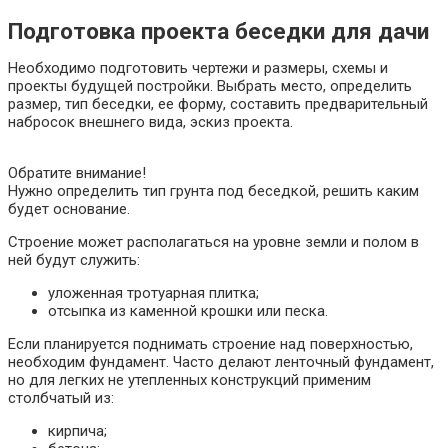
Подготовка проекта беседки для дачи
Необходимо подготовить чертежи и размеры, схемы и
проекты будущей постройки. Выбрать место, определить
размер, тип беседки, ее форму, составить предварительный
набросок внешнего вида, эскиз проекта.
Обратите внимание!
Нужно определить тип грунта под беседкой, решить каким
будет основание.
Строение может располагаться на уровне земли и полом в
ней будут служить:
уложенная тротуарная плитка;
отсыпка из каменной крошки или песка.
Если планируется поднимать строение над поверхностью,
необходим фундамент. Часто делают ленточный фундамент,
но для легких не утепленных конструкций применим
столбчатый из:
кирпича;