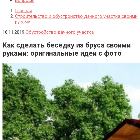
Вопросы
Главная
Строительство и обустройство дачного участка своими
руками
16.11.2019
Обустройство дачного участка
Как сделать беседку из бруса своими
руками: оригинальные идеи с фото