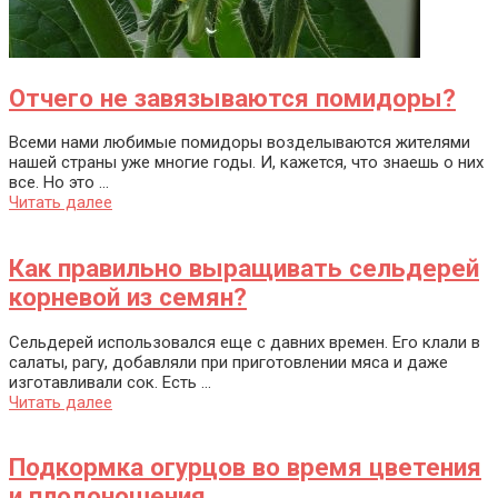
Отчего не завязываются помидоры?
Всеми нами любимые помидоры возделываются жителями
нашей страны уже многие годы. И, кажется, что знаешь о них
все. Но это ...
Читать далее
Как правильно выращивать сельдерей
корневой из семян?
Сельдерей использовался еще с давних времен. Его клали в
салаты, рагу, добавляли при приготовлении мяса и даже
изготавливали сок. Есть ...
Читать далее
Подкормка огурцов во время цветения
и плодоношения