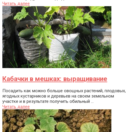
Читать далее
Кабачки в мешках: выращивание
Посадить как можно больше овощных растений, плодовых,
ягодных кустарников и деревьев на своем земельном
участке и в результате получить обильный ...
Читать далее