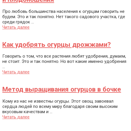
Про любовь большинства населения к огурцам говорить не
будем. Это и так понятно. Нет такого садового участка, где
среди грядок ...
Читать далее
Как удобрять огурцы дрожжами?
Говорить о том, что все растения любят удобрения, думаем,
не стоит. Это и так понятно. Но вот какие именно удобрения
...
Читать далее
Метод выращивания огурцов в бочке
Кому из нас не известны огурцы. Этот овощ завоевал
сердца людей по всему миру благодаря своим высоким
вкусовым качествам и ...
Читать далее