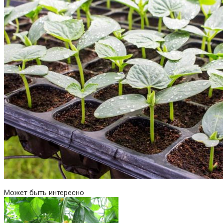
Может быть интересно