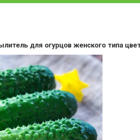
пылитель для огурцов женского типа цве