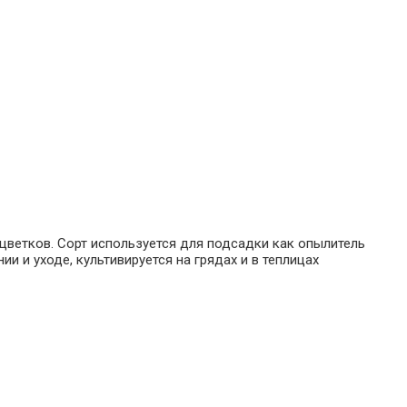
цветков. Сорт используется для подсадки как опылитель
 и уходе, культивируется на грядах и в теплицах