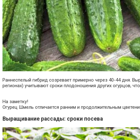
Раннеспелый гибрид созревает примерно через 40-44 дня. Вы
регионах) учитывают сроки плодоношения других огурцов, чт
На заметку!
Огурец Шмель отличается ранним и продолжительным цветение
Выращивание рассады: сроки посева