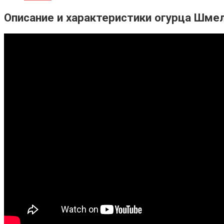
Описание и характеристики огурца Шме