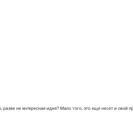
, разве не интересная идея? Мало того, это ещё несёт и свой 