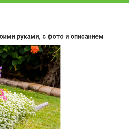
оими руками, с фото и описанием