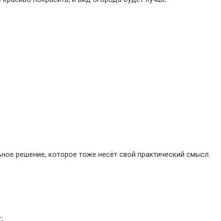
ное решение, которое тоже несёт свой практический смысл.
;