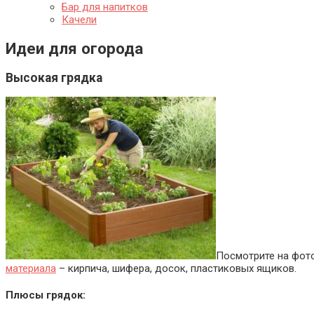
Бар для напитков
Качели
Идеи для огорода
Высокая грядка
Посмотрите на фото
материала
– кирпича, шифера, досок, пластиковых ящиков.
Плюсы грядок: