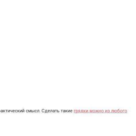
практический смысл. Сделать такие
грядки можно из любого