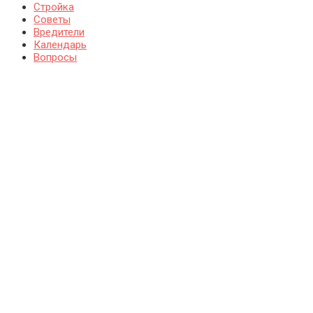
Стройка
Советы
Вредители
Календарь
Вопросы