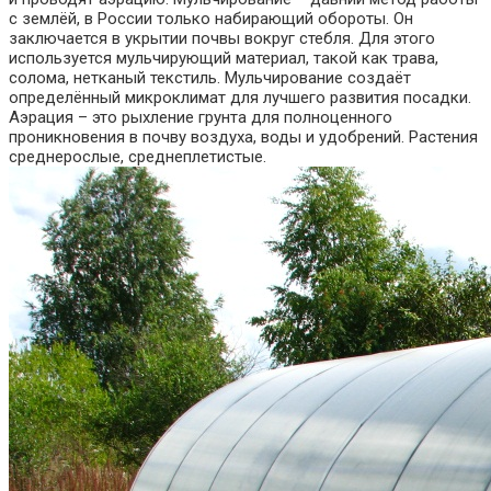
с землёй, в России только набирающий обороты. Он
заключается в укрытии почвы вокруг стебля. Для этого
используется мульчирующий материал, такой как трава,
солома, нетканый текстиль. Мульчирование создаёт
определённый микроклимат для лучшего развития посадки.
Аэрация – это рыхление грунта для полноценного
проникновения в почву воздуха, воды и удобрений. Растения
среднерослые, среднеплетистые.