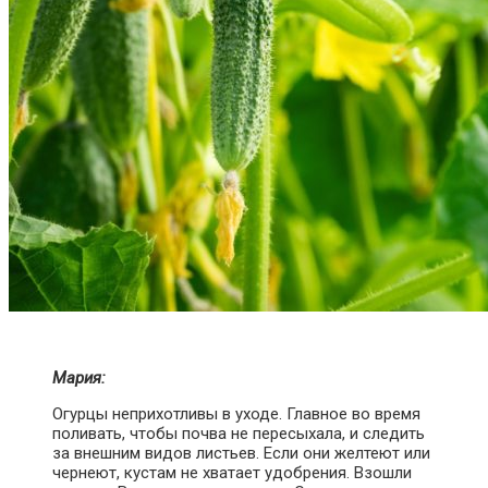
Мария:
Огурцы неприхотливы в уходе. Главное во время
поливать, чтобы почва не пересыхала, и следить
за внешним видов листьев. Если они желтеют или
чернеют, кустам не хватает удобрения. Взошли