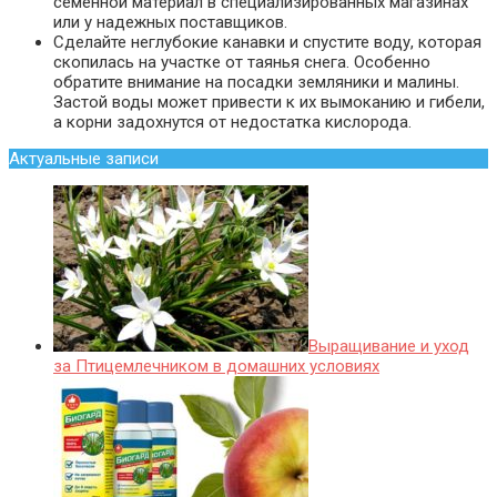
семенной материал в специализированных магазинах
или у надежных поставщиков.
Сделайте неглубокие канавки и спустите воду, которая
скопилась на участке от таянья снега. Особенно
обратите внимание на посадки земляники и малины.
Застой воды может привести к их вымоканию и гибели,
а корни задохнутся от недостатка кислорода.
Актуальные записи
Выращивание и уход
за Птицемлечником в домашних условиях