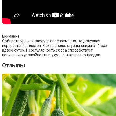
Внимание!
Собирать урожай следует своевременно, не допуская
перерастания плодов. Как правило, огурцы снимают 1 раз
вдвое суток. Нерегулярность сбора способствует
понижению урожайности и ухудшает качество плодов.
Отзывы