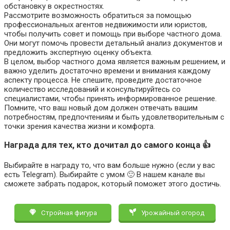
обстановку в окрестностях.
Рассмотрите возможность обратиться за помощью
профессиональных агентов недвижимости или юристов,
чтобы получить совет и помощь при выборе частного дома.
Они могут помочь провести детальный анализ документов и
предложить экспертную оценку объекта.
В целом, выбор частного дома является важным решением, и
важно уделить достаточно времени и внимания каждому
аспекту процесса. Не спешите, проведите достаточное
количество исследований и консультируйтесь со
специалистами, чтобы принять информированное решение.
Помните, что ваш новый дом должен отвечать вашим
потребностям, предпочтениям и быть удовлетворительным с
точки зрения качества жизни и комфорта.
Награда для тех, кто дочитал до самого конца 👍
Выбирайте в награду то, что вам больше нужно (если у вас
есть Telegram). Выбирайте с умом 🙂 В нашем канале вы
сможете забрать подарок, который поможет этого достичь.
Стройная фигура
Урожайный огород