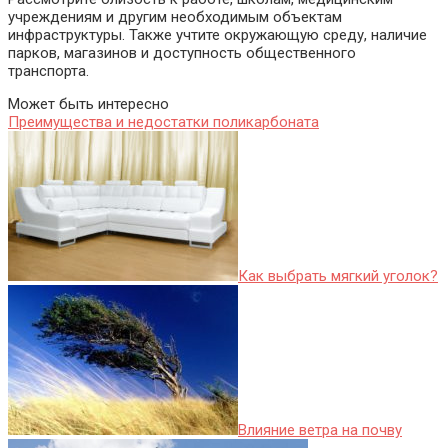
учреждениям и другим необходимым объектам
инфраструктуры. Также учтите окружающую среду, наличие
парков, магазинов и доступность общественного
транспорта.
Может быть интересно
Преимущества и недостатки поликарбоната
Как выбрать мягкий уголок?
Влияние ветра на почву