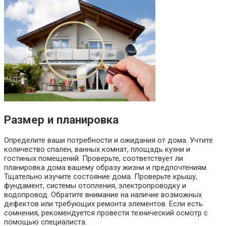
Размер и планировка
Определите ваши потребности и ожидания от дома. Учтите
количество спален, ванных комнат, площадь кухни и
гостиных помещений. Проверьте, соответствует ли
планировка дома вашему образу жизни и предпочтениям.
Тщательно изучите состояние дома. Проверьте крышу,
фундамент, системы отопления, электропроводку и
водопровод. Обратите внимание на наличие возможных
дефектов или требующих ремонта элементов. Если есть
сомнения, рекомендуется провести технический осмотр с
помощью специалиста.