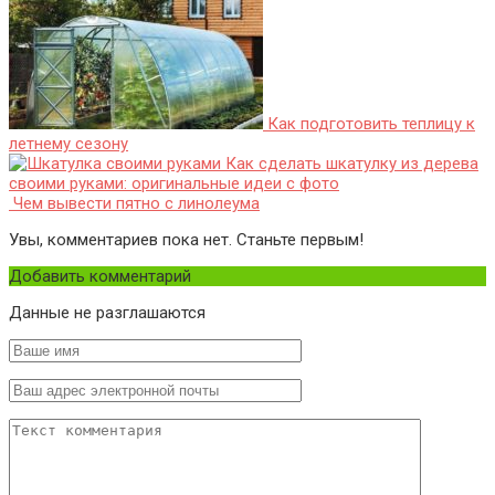
Как подготовить теплицу к
летнему сезону
Как сделать шкатулку из дерева
своими руками: оригинальные идеи с фото
Чем вывести пятно с линолеума
Увы, комментариев пока нет. Станьте первым!
Добавить комментарий
Данные не разглашаются