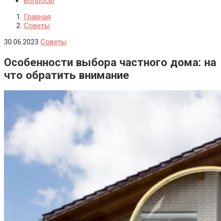
Вопросы
Главная
Советы
30.06.2023
Советы
Особенности выбора частного дома: на
что обратить внимание