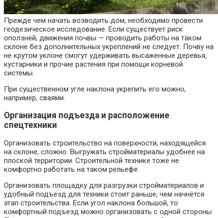
Прежде чем начать возводить дом, необходимо провести
геодезическое исследование. Если существует риск
оползней, движения почвы — проводить работы на таком
склоне без дополнительных укреплений не следует. Почву на
не крутом уклоне смогут удерживать высаженные деревья,
кустарники и прочие растения при помощи корневой
системы.
При существенном угле наклона укрепить его можно,
например, сваями.
Организация подъезда и расположение
спецтехники
Организовать строительство на поверхности, находящейся
на склоне, сложно. Выгружать стройматериалы удобнее на
плоской территории. Строительной технике тоже не
комфортно работать на таком рельефе.
Организовать площадку для разгрузки стройматериалов и
удобный подъезд для техники стоит раньше, чем начнётся
этап строительства. Если угол наклона большой, то
комфортный подъезд можно организовать с одной стороны.