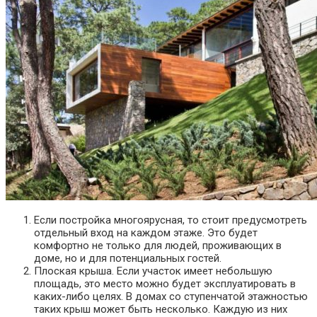
Если постройка многоярусная, то стоит предусмотреть
отдельный вход на каждом этаже. Это будет
комфортно не только для людей, проживающих в
доме, но и для потенциальных гостей.
Плоская крыша. Если участок имеет небольшую
площадь, это место можно будет эксплуатировать в
каких-либо целях. В домах со ступенчатой этажностью
таких крыш может быть несколько. Каждую из них