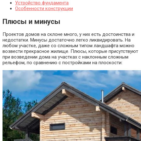
Устройство фундамента
Особенности конструкции
Плюсы и минусы
Проектов домов на склоне много, у них есть достоинства и
недостатки. Минусы достаточно легко ликвидировать. На
любом участке, даже со сложным типом ландшафта можно
возвести прекрасное жилище. Плюсы, которые присутствуют
при возведении дома на участках с наклонным сложным
рельефом, по сравнению с постройками на плоскости: