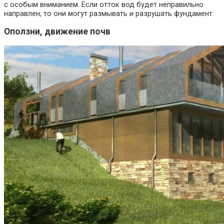
с особым вниманием. Если отток вод будет неправильно
направлен, то они могут размывать и разрушать фундамент.
Оползни, движение почв