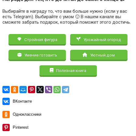
Выбирайте в награду то, что вам больше нужно (если у вас
есть Telegram). Выбирайте с умом 🙂 В нашем канале вы
сможете забрать подарок, который поможет этого достичь.
Стройная фигура
Урожайный огород
Умение готовить
Уютный дом
Полезная книга
ВКонтакте
Одноклассники
Pinterest