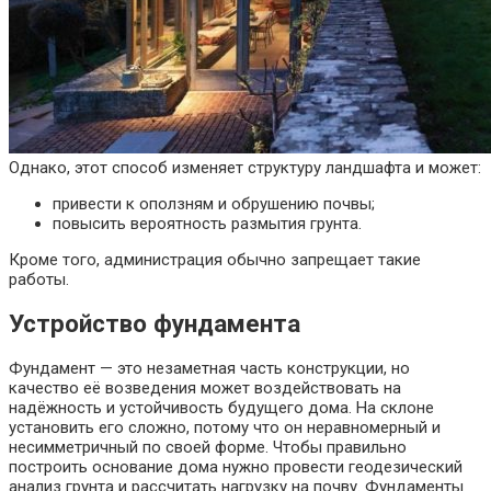
Однако, этот способ изменяет структуру ландшафта и может:
привести к оползням и обрушению почвы;
повысить вероятность размытия грунта.
Кроме того, администрация обычно запрещает такие
работы.
Устройство фундамента
Фундамент — это незаметная часть конструкции, но
качество её возведения может воздействовать на
надёжность и устойчивость будущего дома. На склоне
установить его сложно, потому что он неравномерный и
несимметричный по своей форме. Чтобы правильно
построить основание дома нужно провести геодезический
анализ грунта и рассчитать нагрузку на почву. Фундаменты