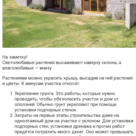
На заметку!
Светолюбивые растения высаживают наверху склона, а
влаголюбивые — внизу.
Растениями можно украсить крышу, высадив на ней растения
и цветы. К минусам участка относят:
Укрепление грунта. Это работы, которые нужно
проводить, чтобы обезопасить участок и дом от
оползней. Обычно грунт укрепляют при помощи
установки подпорных стенок.
Затраты на первые этапы строительства даже на
одноэтажный дом на участке с уклоном. Для установки
подпорных стен, установки дренажа и прочих работ
придётся потратить много денег. Оно может превышать