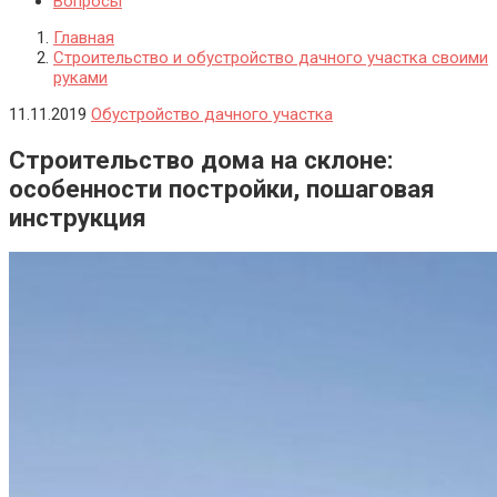
Вопросы
Главная
Строительство и обустройство дачного участка своими
руками
11.11.2019
Обустройство дачного участка
Строительство дома на склоне:
особенности постройки, пошаговая
инструкция