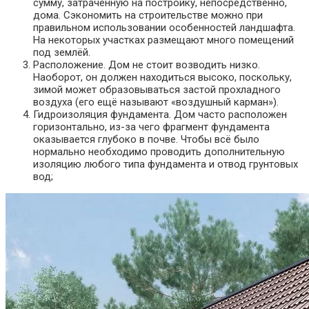
сумму, затраченную на постройку, непосредственно,
дома. Сэкономить на строительстве можно при
правильном использовании особенностей ландшафта.
На некоторых участках размещают много помещений
под землёй.
Расположение. Дом не стоит возводить низко.
Наоборот, он должен находиться высоко, поскольку,
зимой может образовываться застой прохладного
воздуха (его ещё называют «воздушный карман»).
Гидроизоляция фундамента. Дом часто расположен
горизонтально, из-за чего фрагмент фундамента
оказывается глубоко в почве. Чтобы всё было
нормально необходимо проводить дополнительную
изоляцию любого типа фундамента и отвод грунтовых
вод;