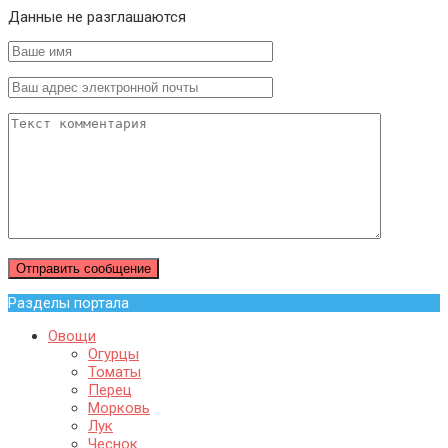
Данные не разглашаются
Разделы портала
Овощи
Огурцы
Томаты
Перец
Морковь
Лук
Чеснок