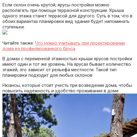
Если склон очень крутой, ярусы постройки можно
располагать при помощи террасной конструкции. Крыша
одного этажа станет террасой для другого. Суть в том, что в
обоих вариантах планировки вид здания будет напоминать
ступеньки.
Читайте также:
Что нужно учитывать при проектировании
дома из профилированного бруса
В домах с переменной этажностью крыши ярусов постройки
имеют один и тот же уровень. На ярусах бывает количество
этажей, это зависит от рельефа местности. Такой тип
планировки подходит для любых склонов.
Нюансы, которые стоит учесть при возведении дома, чтобы
повысить надёжность и удобство проживания в доме: