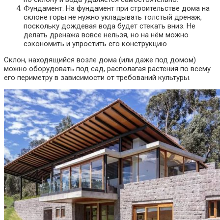
Фундамент. На фундамент при строительстве дома на
склоне горы не нужно укладывать толстый дренаж,
поскольку дождевая вода будет стекать вниз. Не
делать дренажа вовсе нельзя, но на нём можно
сэкономить и упростить его конструкцию
Склон, находящийся возле дома (или даже под домом)
можно оборудовать под сад, располагая растения по всему
его периметру в зависимости от требований культуры.