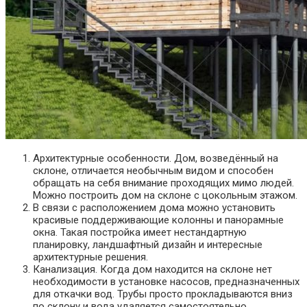
Архитектурные особенности. Дом, возведённый на
склоне, отличается необычным видом и способен
обращать на себя внимание проходящих мимо людей.
Можно построить дом на склоне с цокольным этажом.
В связи с расположением дома можно установить
красивые поддерживающие колонны и панорамные
окна. Такая постройка имеет нестандартную
планировку, ландшафтный
дизайн
и интересные
архитектурные решения.
Канализация. Когда дом находится на склоне нет
необходимости в установке насосов, предназначенных
для откачки вод. Трубы просто прокладываются вниз
по склону и вода удаляется самостоятельно.