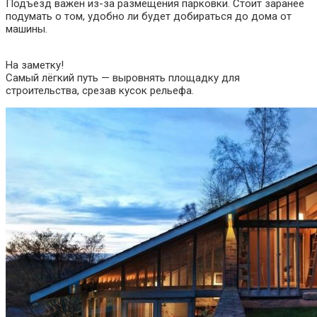
Подъезд важен из-за размещения парковки. Стоит заранее
подумать о том, удобно ли будет добираться до дома от
машины.
На заметку!
Самый лёгкий путь — выровнять площадку для
строительства, срезав кусок рельефа.