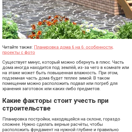
Читайте также:
Планировка дома 6 на 6: особенности,
проекты с фото
Существует минус, который можно обернуть в плюс. Часть
дома иногда находится под землёй, из-за чего в комнате или
на этаже может быть повышенная влажность. При этом,
подземная часть дома будет теплее зимой. В таком
помещении можно расположить подвал или погреб для
хранения заготовок или каких-либо предметов.
Какие факторы стоит учесть при
строительстве
Планировка постройки, находящейся на склоне, гораздо
сложнее. Нужно сделать верные расчёты, чтобы
расположить фундамент на нужной глубине и правильно