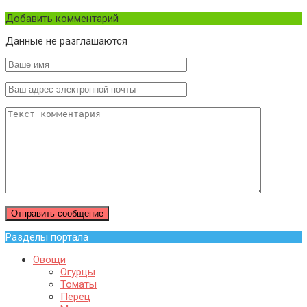
Добавить комментарий
Данные не разглашаются
Разделы портала
Овощи
Огурцы
Томаты
Перец