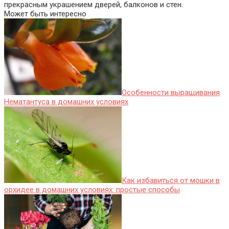
прекрасным украшением дверей, балконов и стен.
Может быть интересно
Особенности выращивания
Нематантуса в домашних условиях
Как избавиться от мошки в
орхидее в домашних условиях: простые способы