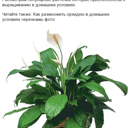
выращиванию в домашних условиях.
Читайте также: Как размножить орхидею в домашних
условиях черенками, фото