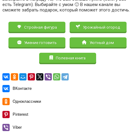
есть Telegram). Выбирайте с умом 🙂 В нашем канале вы
сможете забрать подарок, который поможет этого достичь.
Стройная фигура
Урожайный огород
Умение готовить
Уютный дом
Полезная книга
ВКонтакте
Одноклассники
Pinterest
Viber