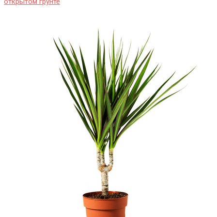
открытом грунте