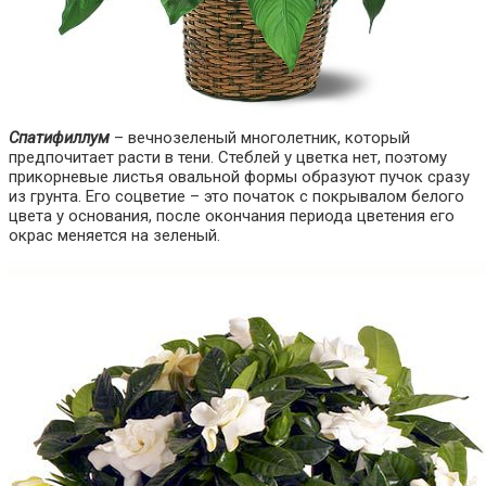
Спатифиллум
– вечнозеленый многолетник, который
предпочитает расти в тени. Стеблей у цветка нет, поэтому
прикорневые листья овальной формы образуют пучок сразу
из грунта. Его соцветие – это початок с покрывалом белого
цвета у основания, после окончания периода цветения его
окрас меняется на зеленый.