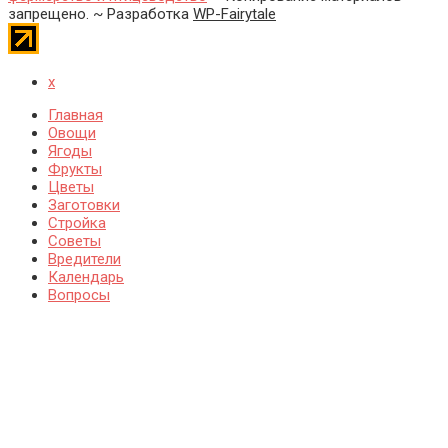
запрещено. ~ Разработка
WP-Fairytale
x
Главная
Овощи
Ягоды
Фрукты
Цветы
Заготовки
Стройка
Советы
Вредители
Календарь
Вопросы