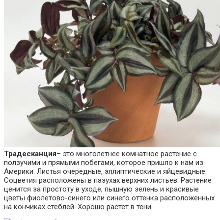
Традесканция
– это многолетнее комнатное растение с
ползучими и прямыми побегами, которое пришло к нам из
Америки. Листья очередные, эллиптические и яйцевидные.
Соцветия расположены в пазухах верхних листьев. Растение
ценится за простоту в уходе, пышную зелень и красивые
цветы фиолетово-синего или синего оттенка расположенных
на кончиках стеблей. Хорошо растет в тени.