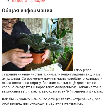
Тонкости пересадки
Общая информация
В процессе
старения нижние листья принимали неприглядный вид, и мы
их удаляли. Со временем нижняя часть «стебля» оголилась и
стала похожа на корягу. Верхние листья ещё достаточно
хорошо смотрятся и нарастают молоденькие. Такая картина
вырисовывается, как правило, во всех 3-4 годичных фиалках.
Как бы ни жалко, нам было осуществлять «отрезание», без
этой процедуры омолодить растение не удастся.