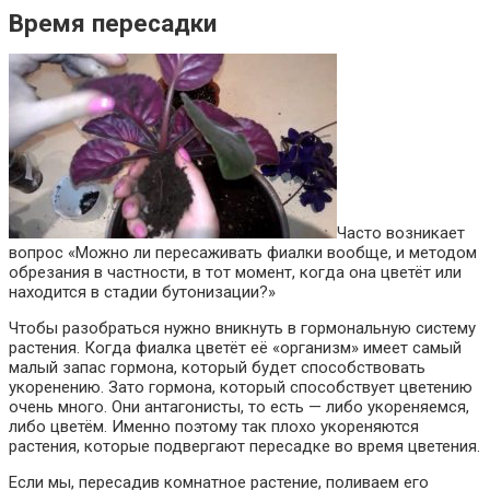
Время пересадки
Часто возникает
вопрос «Можно ли пересаживать фиалки вообще, и методом
обрезания в частности, в тот момент, когда она цветёт или
находится в стадии бутонизации?»
Чтобы разобраться нужно вникнуть в гормональную систему
растения. Когда фиалка цветёт её «организм» имеет самый
малый запас гормона, который будет способствовать
укоренению. Зато гормона, который способствует цветению
очень много. Они антагонисты, то есть — либо укореняемся,
либо цветём. Именно поэтому так плохо укореняются
растения, которые подвергают пересадке во время цветения.
Если мы, пересадив комнатное растение, поливаем его