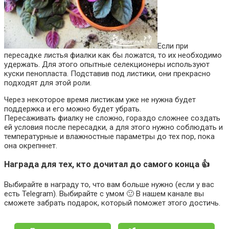
Если при
пересадке листья фиалки как бы ложатся, то их необходимо
удержать. Для этого опытные селекционеры используют
куски пенопласта. Подставив под листики, они прекрасно
подходят для этой роли.
Через некоторое время листикам уже не нужна будет
поддержка и его можно будет убрать.
Пересаживать фиалку не сложно, гораздо сложнее создать
ей условия после пересадки, а для этого нужно соблюдать и
температурные и влажностные параметры до тех пор, пока
она окрепннет.
Награда для тех, кто дочитал до самого конца 👍
Выбирайте в награду то, что вам больше нужно (если у вас
есть Telegram). Выбирайте с умом 🙂 В нашем канале вы
сможете забрать подарок, который поможет этого достичь.