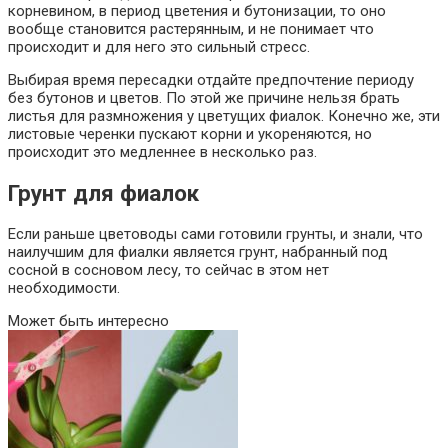
корневином, в период цветения и бутонизации, то оно
вообще становится растерянным, и не понимает что
происходит и для него это сильный стресс.
Выбирая время пересадки отдайте предпочтение периоду
без бутонов и цветов. По этой же причине нельзя брать
листья для размножения у цветущих фиалок. Конечно же, эти
листовые черенки пускают корни и укореняются, но
происходит это медленнее в несколько раз.
Грунт для фиалок
Если раньше цветоводы сами готовили грунты, и знали, что
наилучшим для фиалки является грунт, набранный под
сосной в сосновом лесу, то сейчас в этом нет
необходимости.
Может быть интересно