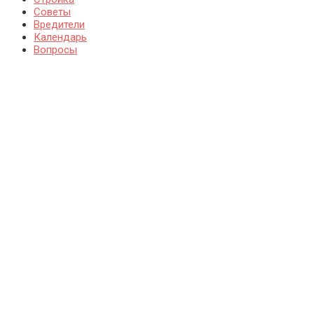
Советы
Вредители
Календарь
Вопросы