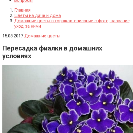
Вопросы
Главная
Цветы на даче и дома
Домашние цветы в горшках: описание с фото, название,
уход за ними
15.08.2017
Домашние цветы
Пересадка фиалки в домашних
условиях