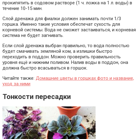
прокипятить в содовом растворе (1 ч. ложка на 1 л. воды) в
течение 10-15 мин.
Слой дренажа для фиалки должен занимать почти 1/3
горшка. Именно такие условия обеспечат сухость для
корневой системы. Вода не сможет застаиваться, и корневая
система не будет загнивать.
Если слой дренажа выбран правильно, то вода полностью
будет смачивать земляной ком, а излишки быстро
переходить в поддон. Можно проверить правильность
уровня ещё и нижним поливом. Налив воды в поддон, она
должна быстро всасываться в горшок.
Читайте также:
Домашние цветы в горшках фото и название,
уход за ними
Тонкости пересадки