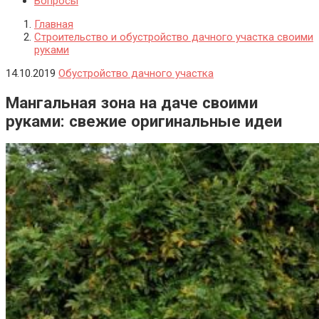
Вопросы
Главная
Строительство и обустройство дачного участка своими
руками
14.10.2019
Обустройство дачного участка
Мангальная зона на даче своими
руками: свежие оригинальные идеи