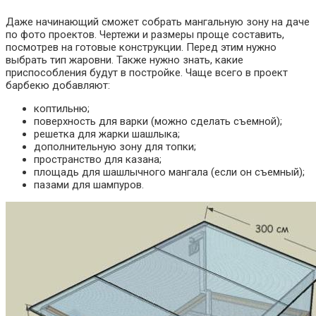
Даже начинающий сможет собрать мангальную зону на даче
по фото проектов. Чертежи и размеры проще составить,
посмотрев на готовые конструкции. Перед этим нужно
выбрать тип жаровни. Также нужно знать, какие
приспособления будут в постройке. Чаще всего в проект
барбекю добавляют:
коптильню;
поверхность для варки (можно сделать съемной);
решетка для жарки шашлыка;
дополнительную зону для топки;
пространство для казана;
площадь для шашлычного мангала (если он съемный);
пазами для шампуров.