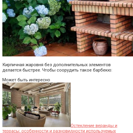
Кирпичная жаровня без дополнительных элементов
делается быстрее. Чтобы соорудить такое барбекю:
Может быть интересно
Остекление веранды и
террасы: особенности и разновидности используемых