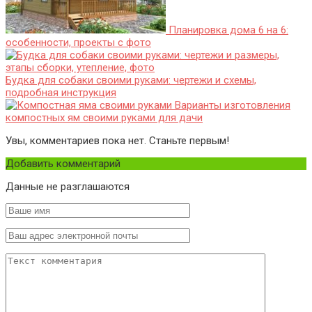
Планировка дома 6 на 6:
особенности, проекты с фото
Будка для собаки своими руками: чертежи и схемы,
подробная инструкция
Варианты изготовления
компостных ям своими руками для дачи
Увы, комментариев пока нет. Станьте первым!
Добавить комментарий
Данные не разглашаются