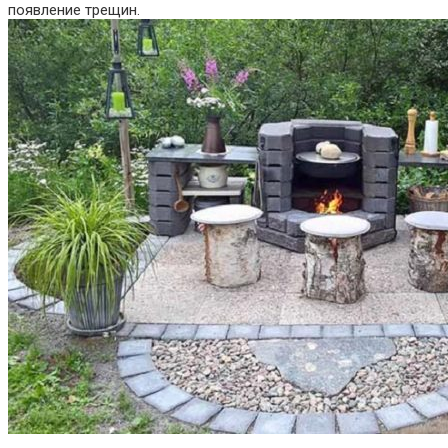
появление трещин.