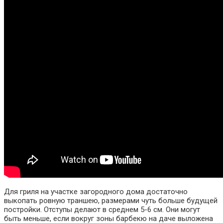
Для гриля на участке загородного дома достаточно
выкопать ровную траншею, размерами чуть больше будущей
постройки. Отступы делают в среднем 5-6 см. Они могут
быть меньше, если вокруг зоны барбекю на даче выложена