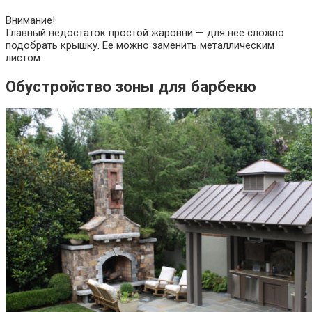
Внимание!
Главный недостаток простой жаровни — для нее сложно
подобрать крышку. Ее можно заменить металлическим
листом.
Обустройство зоны для барбекю