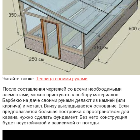
Читайте также:
Теплица своими руками
После составления чертежей со всеми необходимыми
элементами, можно приступать к выбору материалов.
Барбекю на даче своими руками делают из камней (или
кирпича) и металл. Внизу выкладывается основание. Если
предполагается большая постройка с пространством для
казана, нужно сделать фундамент. Без него конструкция
будет неустойчивой и зависимой от погоды.