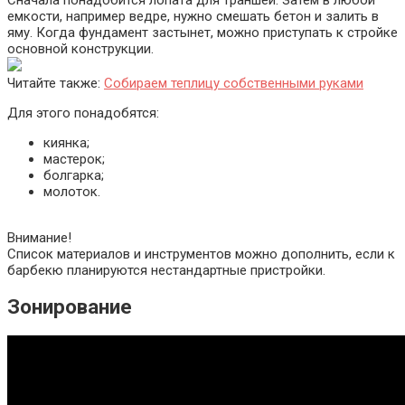
емкости, например ведре, нужно смешать бетон и залить в
яму. Когда фундамент застынет, можно приступать к стройке
основной конструкции.
Читайте также:
Собираем теплицу собственными руками
Для этого понадобятся:
киянка;
мастерок;
болгарка;
молоток.
Внимание!
Список материалов и инструментов можно дополнить, если к
барбекю планируются нестандартные пристройки.
Зонирование