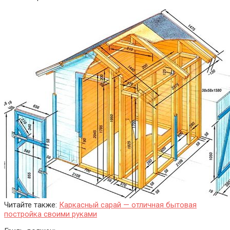
Читайте также:
Каркасный сарай — отличная бытовая
постройка своими руками