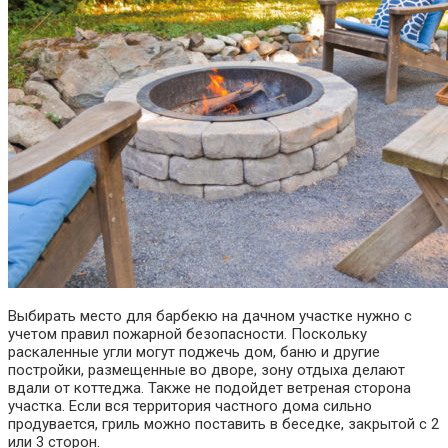
Выбирать место для барбекю на дачном участке нужно с
учетом правил пожарной безопасности. Поскольку
раскаленные угли могут поджечь дом, баню и другие
постройки, размещенные во дворе, зону отдыха делают
вдали от коттеджа. Также не подойдет ветреная сторона
участка. Если вся территория частного дома сильно
продувается, гриль можно поставить в беседке, закрытой с 2
или 3 сторон.