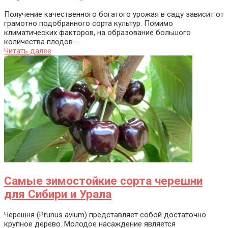
Получение качественного богатого урожая в саду зависит от
грамотно подобранного сорта культур. Помимо
климатических факторов, на образование большого
количества плодов ...
Читать далее
Самые зимостойкие сорта черешни
для Сибири и Урала
Черешня (Prunus avium) представляет собой достаточно
крупное дерево. Молодое насаждение является