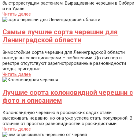
быстрорастущим растением. Выращивание черешни в Сибири
и на Урале ...
Читать далее
Самые лучшие сорта черешни для
Ленинградской области
Зимостойкие сорта черешни для Ленинградской области
выведены селекционерами – любителями. До сих пор в
реестре отсутствуют зарегистрированные разновидности
ягоды, пригодные ...
Читать далее
Лучшие сорта колоновидной черешни с
фото и описанием
Колоновидную черешню в российских садах стали
высаживать недавно, но она уже успела стать популярной. В
отличие от простых разновидностей с раскидистыми ...
Читать далее