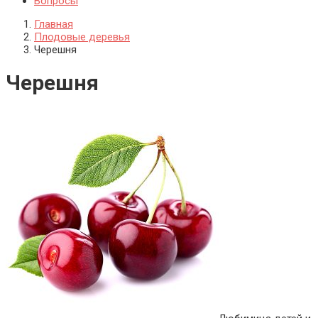
Вопросы
Главная
Плодовые деревья
Черешня
Черешня