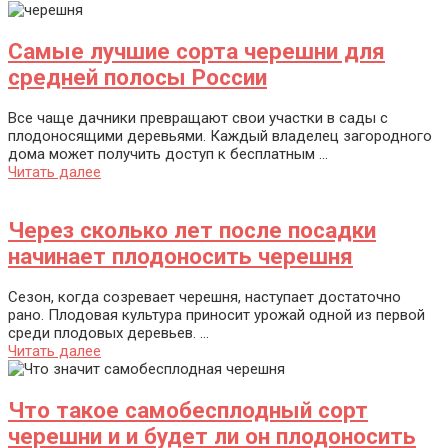
Самые лучшие сорта черешни для
средней полосы России
Все чаще дачники превращают свои участки в сады с
плодоносящими деревьями. Каждый владелец загородного
дома может получить доступ к бесплатным ...
Читать далее
Через сколько лет после посадки
начинает плодоносить черешня
Сезон, когда созревает черешня, наступает достаточно
рано. Плодовая культура приносит урожай одной из первой
среди плодовых деревьев. ...
Читать далее
Что такое самобесплодный сорт
черешни и и будет ли он плодоносить