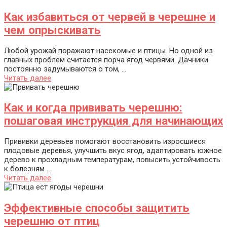
Как избавиться от червей в черешне и
чем опрыскивать
Любой урожай поражают насекомые и птицы. Но одной из
главных проблем считается порча ягод червями. Дачники
постоянно задумываются о том, ...
Читать далее
Как и когда прививать черешню:
пошаговая инструкция для начинающих
Прививки деревьев помогают восстановить изросшиеся
плодовые деревья, улучшить вкус ягод, адаптировать южное
дерево к прохладным температурам, повысить устойчивость
к болезням ...
Читать далее
Эффективные способы защитить
черешню от птиц