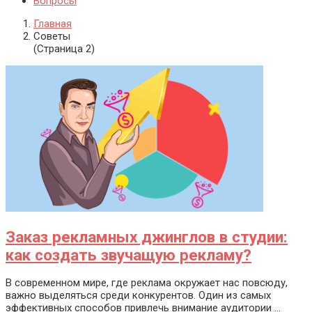
Вопросы
Главная
Советы
(Страница 2)
Заказ рекламных джинглов в студии:
как создать звучащую рекламу?
В современном мире, где реклама окружает нас повсюду,
важно выделяться среди конкурентов. Один из самых
эффективных способов привлечь внимание аудитории ...