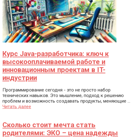
Курс Java-разработчика: ключ к
высокооплачиваемой работе и
инновационным проектам в IT-
индустрии
Программирование сегодня - это не просто набор
технических навыков. Это мышление, подход к решению
проблем и возможность создавать продукты, меняющие ...
Читать далее
Сколько стоит мечта стать
родителями: ЭКО – цена надежды