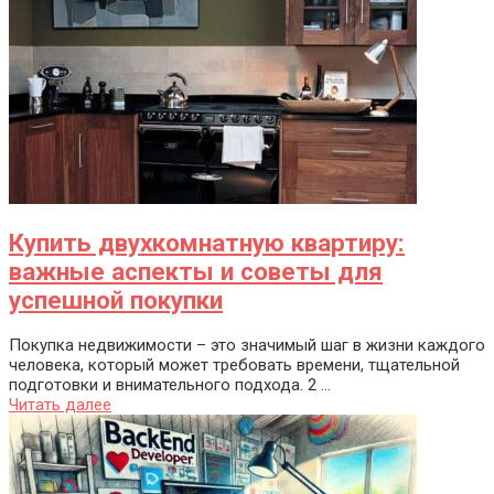
Купить двухкомнатную квартиру:
важные аспекты и советы для
успешной покупки
Покупка недвижимости – это значимый шаг в жизни каждого
человека, который может требовать времени, тщательной
подготовки и внимательного подхода. 2 ...
Читать далее