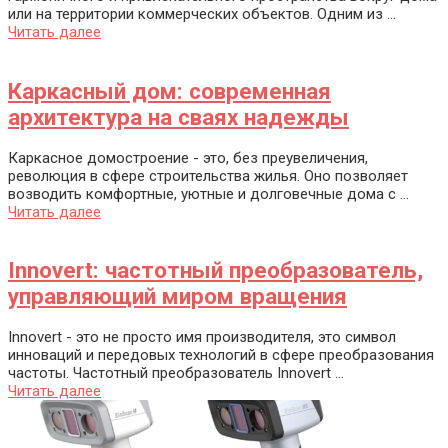
или на территории коммерческих объектов. Одним из ...
Читать далее
Каркасный дом: современная
архитектура на сваях надежды
Каркасное домостроение - это, без преувеличения,
революция в сфере строительства жилья. Оно позволяет
возводить комфортные, уютные и долговечные дома с ...
Читать далее
Innovert: частотный преобразователь,
управляющий миром вращения
Innovert - это не просто имя производителя, это символ
инноваций и передовых технологий в сфере преобразования
частоты. Частотный преобразователь Innovert ...
Читать далее