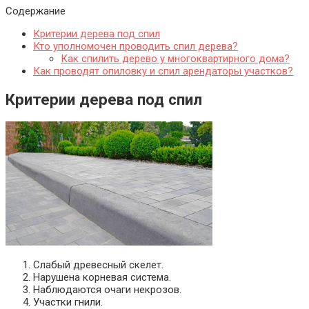
Содержание
Критерии дерева под спил
Кто уполномочен проводить спил дерева?
Как спилить дерево у многоквартирного дома?
Как проводят опиловку и спил арендаторы участков?
Критерии дерева под спил
Слабый древесный скелет.
Нарушена корневая система.
Наблюдаются очаги некрозов.
Участки гнили.