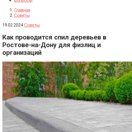
Вопросы
Главная
Советы
19.02.2024
Советы
Как проводится спил деревьев в
Ростове-на-Дону для физлиц и
организаций