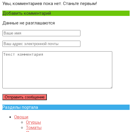
Увы, комментариев пока нет. Станьте первым!
Добавить комментарий
Данные не разглашаются
Разделы портала
Овощи
Огурцы
Томаты