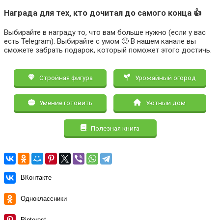
Награда для тех, кто дочитал до самого конца 👍
Выбирайте в награду то, что вам больше нужно (если у вас
есть Telegram). Выбирайте с умом 🙂 В нашем канале вы
сможете забрать подарок, который поможет этого достичь.
Стройная фигура
Урожайный огород
Умение готовить
Уютный дом
Полезная книга
ВКонтакте
Одноклассники
Pinterest