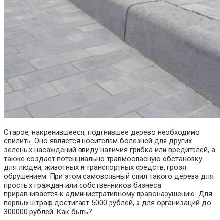
Старое, накренившееся, подгнившее дерево необходимо
спилить. Оно является носителем болезней для других
зеленых насаждений ввиду наличия грибка или вредителей, а
также создает потенциально травмоопасную обстановку
для людей, животных и транспортных средств, грозя
обрушением. При этом самовольный спил такого дерева для
простых граждан или собственников бизнеса
приравнивается к административному правонарушению. Для
первых штраф достигает 5000 рублей, а для организаций до
300000 рублей. Как быть?