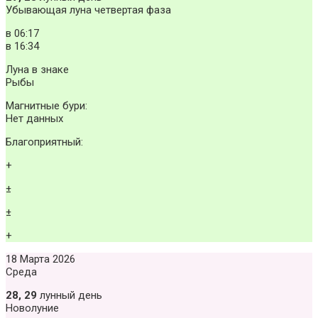
Убывающая луна четвертая фаза
в
06:17
в
16:34
Луна в знаке
Рыбы
Магнитные бури:
Нет данных
Благоприятный:
+
±
±
+
18 Марта 2026
Среда
28, 29
лунный день
Новолуние