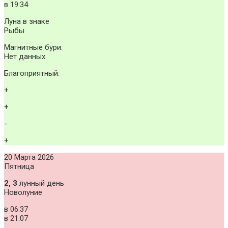
в
19:34
Луна в знаке
Рыбы
Магнитные бури:
Нет данных
Благоприятный:
+
+
-
+
20 Марта 2026
Пятница
2, 3
лунный день
Новолуние
в
06:37
в
21:07