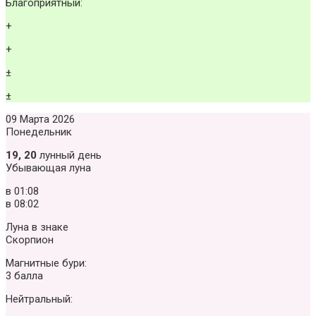
Благоприятный:
+
+
±
±
09 Марта 2026
Понедельник
19, 20
лунный день
Убывающая луна
в
01:08
в
08:02
Луна в знаке
Скорпион
Магнитные бури:
3 балла
Нейтральный: