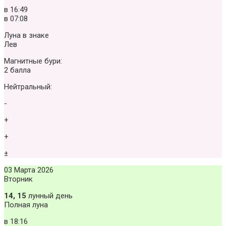
в
16:49
в
07:08
Луна в знаке
Лев
Магнитные бури:
2 балла
Нейтральный:
-
+
+
±
03 Марта 2026
Вторник
14, 15
лунный день
Полная луна
в
18:16