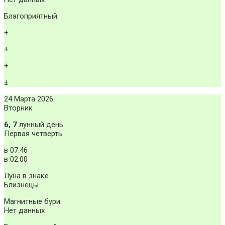
Благоприятный:
+
+
+
±
24 Марта 2026
Вторник
6, 7
лунный день
Первая четверть
в
07:46
в
02:00
Луна в знаке
Близнецы
Магнитные бури:
Нет данных