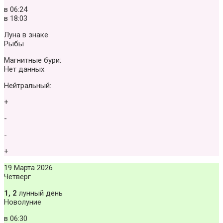
в
06:24
в
18:03
Луна в знаке
Рыбы
Магнитные бури:
Нет данных
Нейтральный:
+
-
-
+
19 Марта 2026
Четверг
1, 2
лунный день
Новолуние
в
06:30