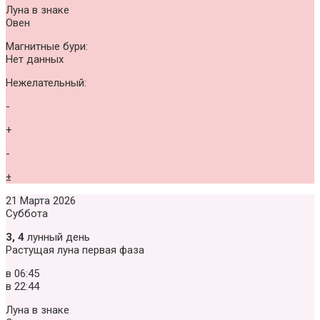
Луна в знаке
Овен
Магнитные бури:
Нет данных
Нежелательный:
-
+
-
±
21 Марта 2026
Суббота
3, 4
лунный день
Растущая луна первая фаза
в
06:45
в
22:44
Луна в знаке