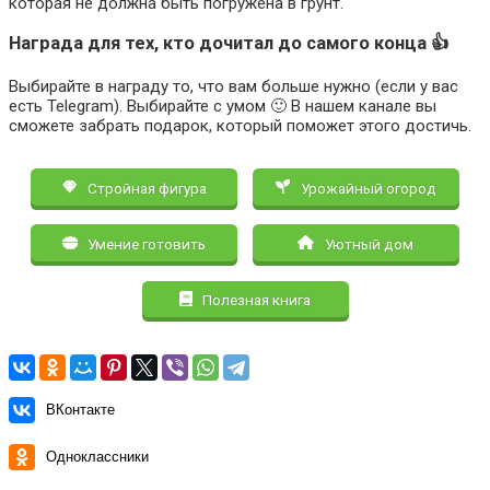
которая не должна быть погружена в грунт.
Награда для тех, кто дочитал до самого конца 👍
Выбирайте в награду то, что вам больше нужно (если у вас
есть Telegram). Выбирайте с умом 🙂 В нашем канале вы
сможете забрать подарок, который поможет этого достичь.
Стройная фигура
Урожайный огород
Умение готовить
Уютный дом
Полезная книга
ВКонтакте
Одноклассники