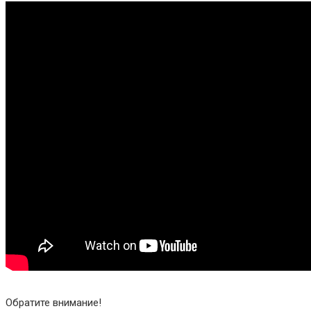
Обратите внимание!