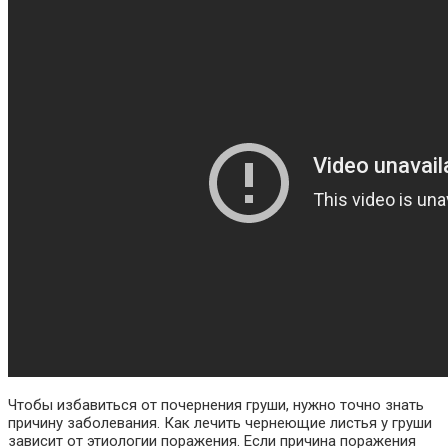
Чтобы избавиться от почернения груши, нужно точно знать
причину заболевания. Как лечить чернеющие листья у груши
зависит от этиологии поражения. Если причина поражения