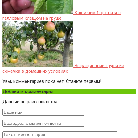
Как и чем бороться с
галловым клещом на груше
Выращивание груши из
семечка в домашних условиях
Увы, комментариев пока нет. Станьте первым!
Добавить комментарий
Данные не разглашаются