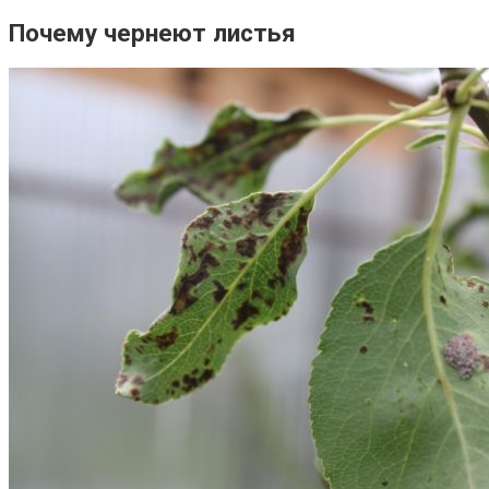
Почему чернеют листья