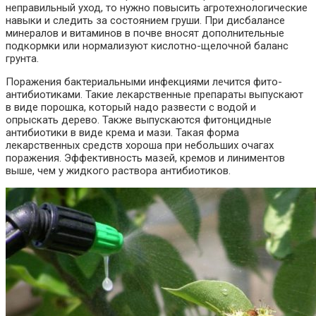
неправильный уход, то нужно повысить агротехнологические
навыки и следить за состоянием груши. При дисбалансе
минералов и витаминов в почве вносят дополнительные
подкормки или нормализуют кислотно-щелочной баланс
грунта.
Поражения бактериальными инфекциями лечится фито-
антибиотиками. Такие лекарственные препараты выпускают
в виде порошка, который надо развести с водой и
опрыскать дерево. Также выпускаются фитонцидные
антибиотики в виде крема и мази. Такая форма
лекарственных средств хороша при небольших очагах
поражения. Эффективность мазей, кремов и линиментов
выше, чем у жидкого раствора антибиотиков.