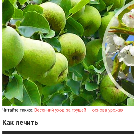
Читайте также:
Весенний уход за грушей — основа урожая
Как лечить