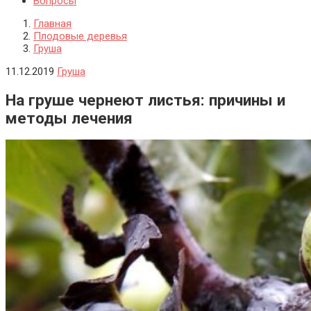
Вопросы
Главная
Плодовые деревья
Груша
11.12.2019
Груша
На груше чернеют листья: причины и
методы лечения