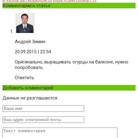
Комментарии к статье
Андрей Зимин
20.09.2015
| 23:54
Оригинально, выращивать огурцы на балконе, нужно
попробовать.
Ответить
Добавить комментарий
Данные не разглашаются