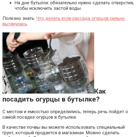
На дне бутылок обязательно нужно сделать отверстия,
чтобы исключить застой воды.
Полезно знать:
Что делать если рассада огурцов сильно
вытянулась
Как
посадить огурцы в бутылке?
С местом и емкостью определились, теперь речь пойдет о
самой посадке огурцов в бутылки.
В качестве почвы вы можете использовать специальный
грунт, который продается в магазинах. Можно сделать