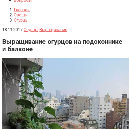
Вопросы
Главная
Овощи
Огурцы
18.11.2017
Огурцы
Выращивание
Выращивание огурцов на подоконнике
и балконе