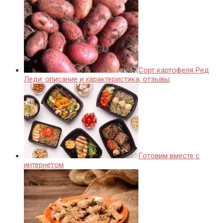
Сорт картофеля Ред
Леди: описание и характеристика, отзывы
Готовим вместе с
интернетом