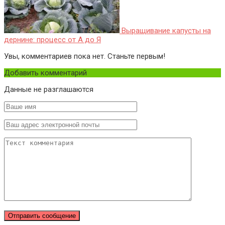
Выращивание капусты на
дернине: процесс от А до Я
Увы, комментариев пока нет. Станьте первым!
Добавить комментарий
Данные не разглашаются