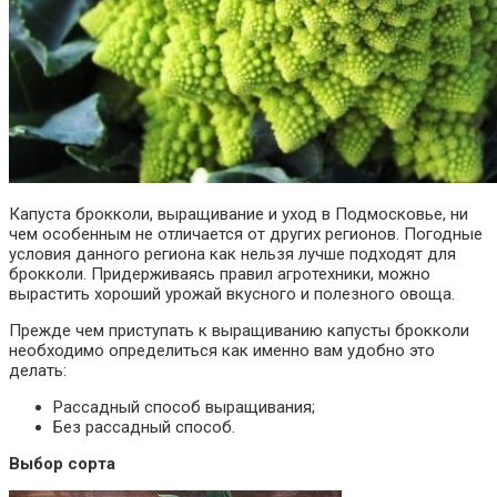
Капуста брокколи, выращивание и уход в Подмосковье, ни
чем особенным не отличается от других регионов. Погодные
условия данного региона как нельзя лучше подходят для
брокколи. Придерживаясь правил агротехники, можно
вырастить хороший урожай вкусного и полезного овоща.
Прежде чем приступать к выращиванию капусты брокколи
необходимо определиться как именно вам удобно это
делать:
Рассадный способ выращивания;
Без рассадный способ.
Выбор сорта