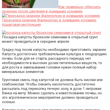
Как правильно обрезать
орхидею после цветения в домашних условиях
Пересадка орхидеи Фаленопсис в домашних условиях:
пошаговая инструкция
Посадка капусты брокколи семенами в открытый грунт
может проводиться в середине апреля.
Грядку под посев капусты необходимо приготовить заранее.
Капуста достаточно требовательная культура к плодородию
почвы. Если для ее старта, рассадного периода, нет
необходимости в высоких дозах питательных веществ, то
для роста и завязывания головки нужен полный набор
минеральных элементов.
Грунтовая смесь под капустой не должна быть кислая или
слабокислая. Чтобы снизить кислотность достаточно
рассыпать под перекопку печную золу, в дозе 1 литровая
банка на метр. Можно сделать и известкование почвы, но
это агротехническое мероприятие должно проводиться
осенью.