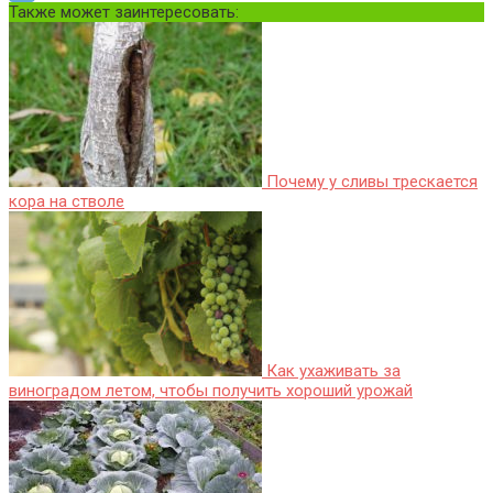
Также может заинтересовать:
Почему у сливы трескается
кора на стволе
Как ухаживать за
виноградом летом, чтобы получить хороший урожай