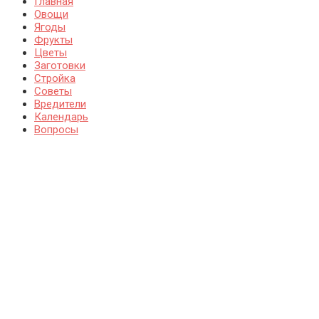
Главная
Овощи
Ягоды
Фрукты
Цветы
Заготовки
Стройка
Советы
Вредители
Календарь
Вопросы