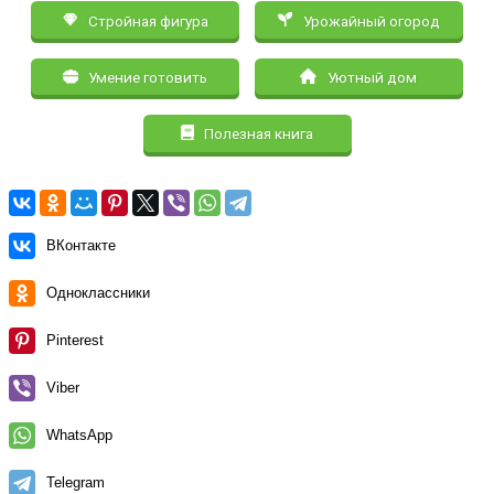
Стройная фигура
Урожайный огород
Умение готовить
Уютный дом
Полезная книга
ВКонтакте
Одноклассники
Pinterest
Viber
WhatsApp
Telegram