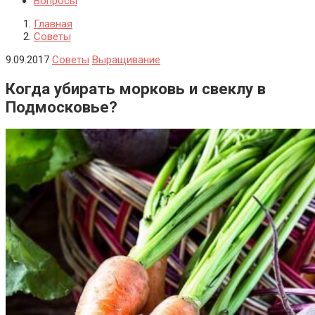
Вопросы
Главная
Советы
9.09.2017
Советы
Выращивание
Когда убирать морковь и свеклу в
Подмосковье?