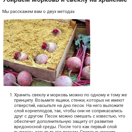
Мы расскажем вам о двух методах.
Хранить свеклу и морковь можно по одному и тому же
принципу. Возьмите ящики, стенки, которых не имеют
отверстий, насыпьте на дно песок. На него выложите
слой корнеплодов, так, чтобы они не соприкасались
друг с другом. Песок можно смешать с известью, что
обеспечит дополнительную защиту от развития
вредоносной среды. После того как первый слой
выложен, засыпьте его песком. Сверху выложите