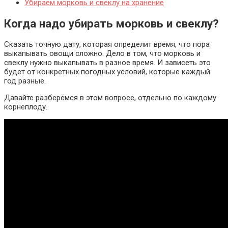
Убираем морковь и свеклу на хранение
Когда надо убирать морковь и свеклу?
Сказать точную дату, которая определит время, что пора
выкапывать овощи сложно. Дело в том, что морковь и
свеклу нужно выкапывать в разное время. И зависеть это
будет от конкретных погодных условий, которые каждый
год разные.
Давайте разберёмся в этом вопросе, отдельно по каждому
корнеплоду.