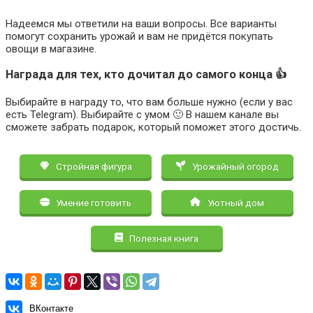
Надеемся мы ответили на ваши вопросы. Все варианты
помогут сохранить урожай и вам не придётся покупать
овощи в магазине.
Награда для тех, кто дочитал до самого конца 👍
Выбирайте в награду то, что вам больше нужно (если у вас
есть Telegram). Выбирайте с умом 🙂 В нашем канале вы
сможете забрать подарок, который поможет этого достичь.
Стройная фигура
Урожайный огород
Умение готовить
Уютный дом
Полезная книга
ВКонтакте