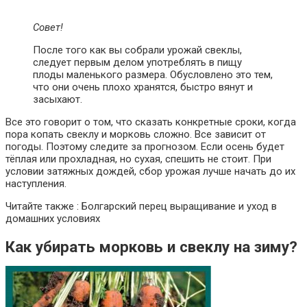
Совет!
После того как вы собрали урожай свеклы,
следует первым делом употреблять в пищу
плоды маленького размера. Обусловлено это тем,
что они очень плохо хранятся, быстро вянут и
засыхают.
Все это говорит о том, что сказать конкретные сроки, когда
пора копать свеклу и морковь сложно. Все зависит от
погоды. Поэтому следите за прогнозом. Если осень будет
тёплая или прохладная, но сухая, спешить не стоит. При
условии затяжных дождей, сбор урожая лучше начать до их
наступления.
Читайте также : Болгарский перец выращивание и уход в
домашних условиях
Как убирать морковь и свеклу на зиму?