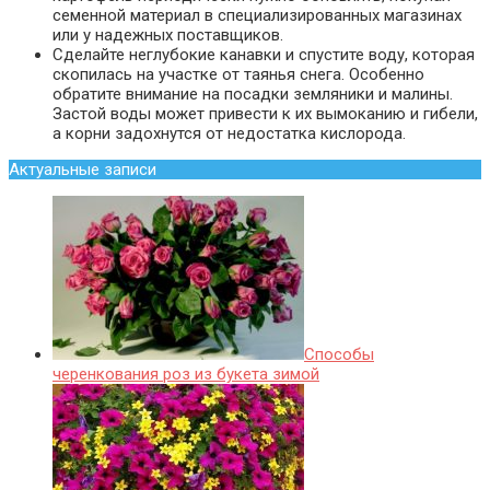
семенной материал в специализированных магазинах
или у надежных поставщиков.
Сделайте неглубокие канавки и спустите воду, которая
скопилась на участке от таянья снега. Особенно
обратите внимание на посадки земляники и малины.
Застой воды может привести к их вымоканию и гибели,
а корни задохнутся от недостатка кислорода.
Актуальные записи
Способы
черенкования роз из букета зимой