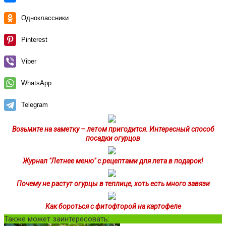
Одноклассники
Pinterest
Viber
WhatsApp
Telegram
Возьмите на заметку – летом пригодится. Интересный способ
посадки огурцов
Журнал "Летнее меню" с рецептами для лета в подарок!
Почему не растут огурцы в теплице, хоть есть много завязи
Как бороться с фитофторой на картофеле
Также может заинтересовать: