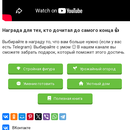
Награда для тех, кто дочитал до самого конца 👍
Выбирайте в награду то, что вам больше нужно (если у вас
есть Telegram). Выбирайте с умом 🙂 В нашем канале вы
сможете забрать подарок, который поможет этого достичь.
Стройная фигура
Урожайный огород
Умение готовить
Уютный дом
Полезная книга
ВКонтакте