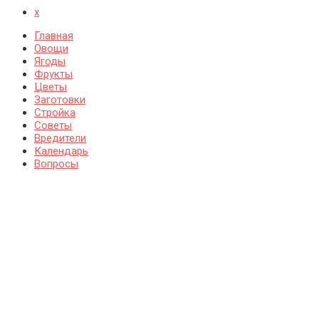
x
Главная
Овощи
Ягоды
Фрукты
Цветы
Заготовки
Стройка
Советы
Вредители
Календарь
Вопросы