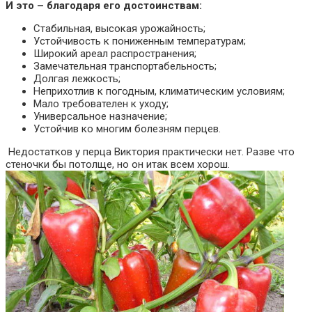
И это – благодаря его достоинствам:
Стабильная, высокая урожайность;
Устойчивость к пониженным температурам;
Широкий ареал распространения;
Замечательная транспортабельность;
Долгая лежкость;
Неприхотлив к погодным, климатическим условиям;
Мало требователен к уходу;
Универсальное назначение;
Устойчив ко многим болезням перцев.
Недостатков у перца Виктория практически нет. Разве что
стеночки бы потолще, но он итак всем хорош.