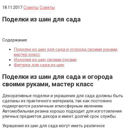
18.11.2017
Советы
Советы
Поделки из шин для сада
Содержание
Поделки из шин для сада и огорода своими руками,
мастер класс
Изделия из шин своими руками
Фигурки для сада из шин
Поделки из шин для сада и огорода
своими руками, мастер класс
Декоративные поделки и украшения для сада должны быть
сделаны из практичного материала, так как постоянно
подвергаются различным атмосферным явлениям.
Автомобильная резина хорошо подходит для изготовления
уличных предметов декора и имеет долгий срок службы.
Украшения из шин для сада могут иметь различное