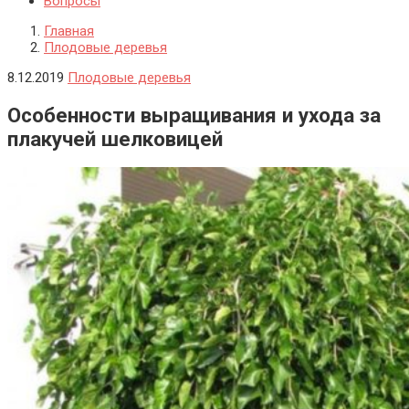
Вопросы
Главная
Плодовые деревья
8.12.2019
Плодовые деревья
Особенности выращивания и ухода за
плакучей шелковицей