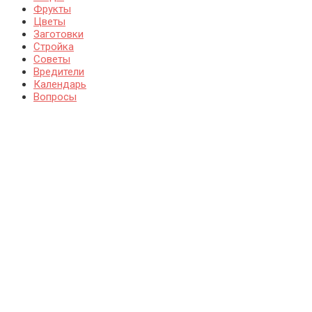
Фрукты
Цветы
Заготовки
Стройка
Советы
Вредители
Календарь
Вопросы