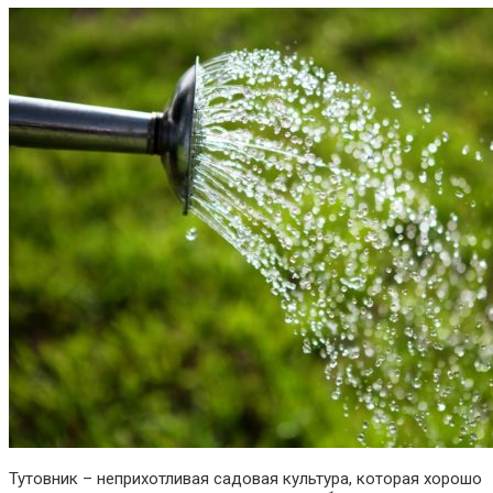
Тутовник – неприхотливая садовая культура, которая хорошо