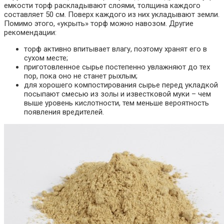
емкости торф раскладывают слоями, толщина каждого
составляет 50 см. Поверх каждого из них укладывают земли.
Помимо этого, «укрыть» торф можно навозом. Другие
рекомендации:
торф активно впитывает влагу, поэтому хранят его в
сухом месте;
приготовленное сырье постепенно увлажняют до тех
пор, пока оно не станет рыхлым;
для хорошего компостирования сырье перед укладкой
посыпают смесью из золы и известковой муки – чем
выше уровень кислотности, тем меньше вероятность
появления вредителей.