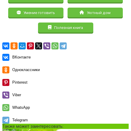
Умение готовить
Уютный дом
Полезная книга
ВКонтакте
Одноклассники
Pinterest
Viber
WhatsApp
Telegram
Также может заинтересовать: