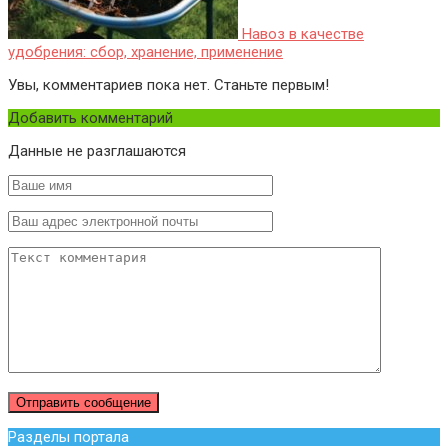
Навоз в качестве
удобрения: сбор, хранение, применение
Увы, комментариев пока нет. Станьте первым!
Добавить комментарий
Данные не разглашаются
Разделы портала