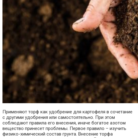
Применяют торф как удобрение для картофеля в сочетание
с другими удобрения или самостоятельно. При этом
соблюдают правила его внесения, иначе богатое азотом
вещество принесет проблемы.
Первое правило – изучить
физико-химический состав грунта. Внесение торфа