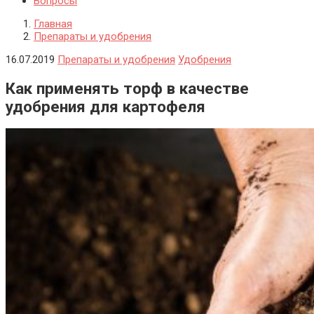
Вопросы
Главная
Препараты и удобрения
16.07.2019
Препараты и удобрения
Удобрения
Как применять торф в качестве
удобрения для картофеля