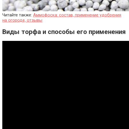
Читайте также:
Аммофоска: состав, применение удобрения
на огороде, отзывы
Виды торфа и способы его применения