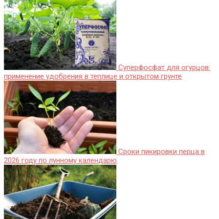
Суперфосфат для огурцов:
применение удобрения в теплице и открытом грунте
Сроки пикировки перца в
2026 году по лунному календарю