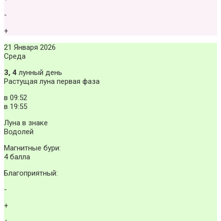
-
+
21 Января 2026
Среда
3, 4
лунный день
Растущая луна первая фаза
в
09:52
в
19:55
Луна в знаке
Водолей
Магнитные бури:
4 балла
Благоприятный:
-
+