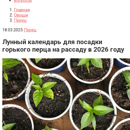
Вопросы
Главная
Овощи
Перец
18.03.2025
Перец
Лунный календарь для посадки
горького перца на рассаду в 2026 году