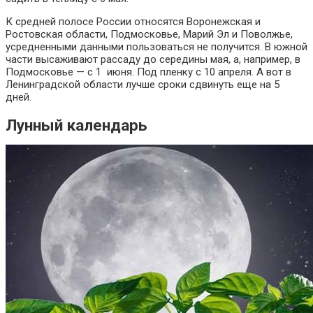
К средней полосе России относятся Воронежская и
Ростовская области, Подмосковье, Марий Эл и Поволжье,
усредненными данными пользоваться не получится. В южной
части высаживают рассаду до середины мая, а, например, в
Подмосковье — с 1 июня. Под пленку с 10 апреля. А вот в
Ленинградской области лучше сроки сдвинуть еще на 5
дней.
Лунный календарь