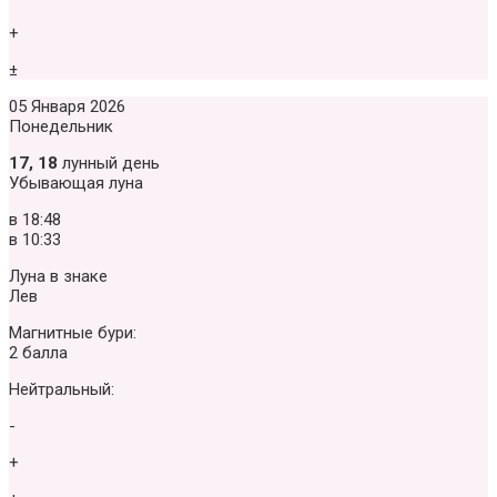
+
±
05 Января 2026
Понедельник
17, 18
лунный день
Убывающая луна
в
18:48
в
10:33
Луна в знаке
Лев
Магнитные бури:
2 балла
Нейтральный:
-
+