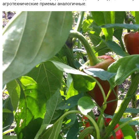
агротехнические приемы аналогичные.