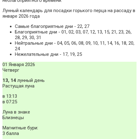
неблагоприятного времени:
Лунный календарь для посадки горького перца на рассаду в
январе 2026 года
Самые благоприятные дни - 22, 27
Благоприятные дни - 01, 02, 03, 07, 12, 13, 15, 21, 23, 26,
28, 29, 30, 31
Нейтральные дни - 04, 05, 06, 08, 09, 10, 11, 14, 16, 18, 20,
24
Нежелательные дни - 17, 19, 25
01 Января 2026
Четверг
13, 14
лунный день
Растущая луна
в
13:13
в
07:25
Луна в знаке
Близнецы
Магнитные бури:
3 балла