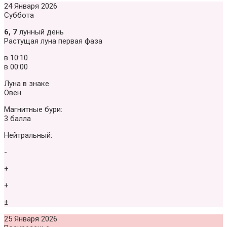
24 Января 2026
Суббота
6, 7
лунный день
Растущая луна первая фаза
в
10:10
в
00:00
Луна в знаке
Овен
Магнитные бури:
3 балла
Нейтральный:
-
+
+
±
25 Января 2026