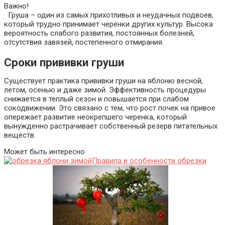
Важно!
Груша – один из самых прихотливых и неудачных подвоев,
который трудно принимает черенки других культур. Высока
вероятность слабого развития, постоянных болезней,
отсутствия завязей, постепенного отмирания.
Сроки прививки груши
Существует практика прививки груши на яблоню весной,
летом, осенью и даже зимой. Эффективность процедуры
снижается в теплый сезон и повышается при слабом
сокодвижении. Это связано с тем, что рост почек на привое
опережает развитие неокрепшего черенка, который
вынужденно растрачивает собственный резерв питательных
веществ.
Может быть интересно
Правила и особенности обрезки