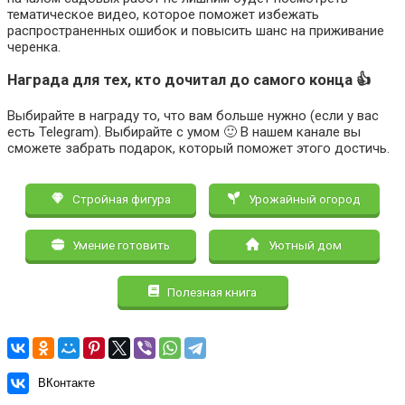
тематическое видео, которое поможет избежать
распространенных ошибок и повысить шанс на приживание
черенка.
Награда для тех, кто дочитал до самого конца 👍
Выбирайте в награду то, что вам больше нужно (если у вас
есть Telegram). Выбирайте с умом 🙂 В нашем канале вы
сможете забрать подарок, который поможет этого достичь.
Стройная фигура
Урожайный огород
Умение готовить
Уютный дом
Полезная книга
ВКонтакте