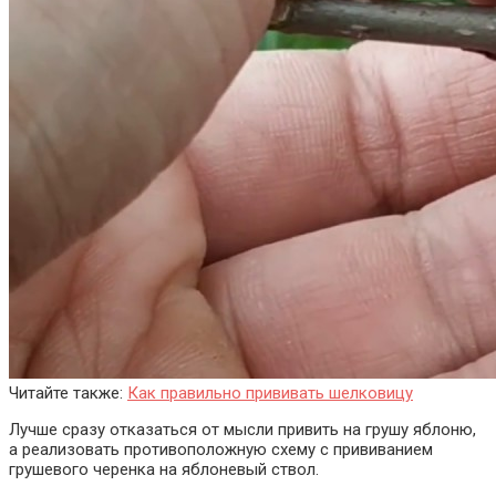
Читайте также:
Как правильно прививать шелковицу
Лучше сразу отказаться от мысли привить на грушу яблоню,
а реализовать противоположную схему с прививанием
грушевого черенка на яблоневый ствол.