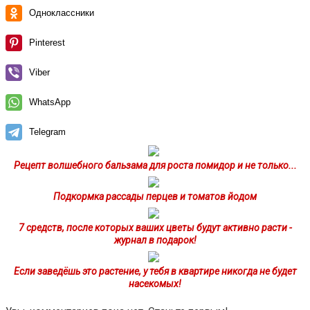
Одноклассники
Pinterest
Viber
WhatsApp
Telegram
Рецепт волшебного бальзама для роста помидор и не только...
Подкормка рассады перцев и томатов йодом
7 средств, после которых ваших цветы будут активно расти -
журнал в подарок!
Если заведёшь это растение, у тебя в квартире никогда не будет
насекомых!