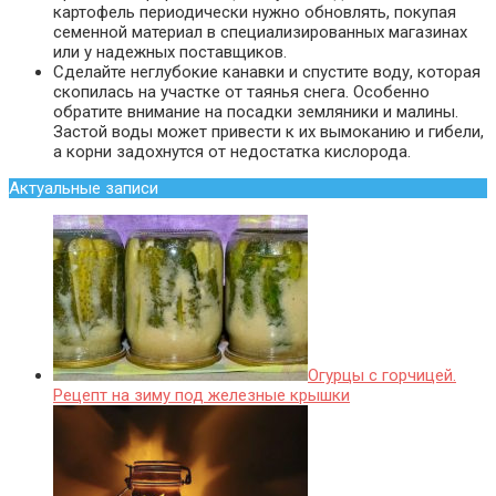
картофель периодически нужно обновлять, покупая
семенной материал в специализированных магазинах
или у надежных поставщиков.
Сделайте неглубокие канавки и спустите воду, которая
скопилась на участке от таянья снега. Особенно
обратите внимание на посадки земляники и малины.
Застой воды может привести к их вымоканию и гибели,
а корни задохнутся от недостатка кислорода.
Актуальные записи
Огурцы с горчицей.
Рецепт на зиму под железные крышки