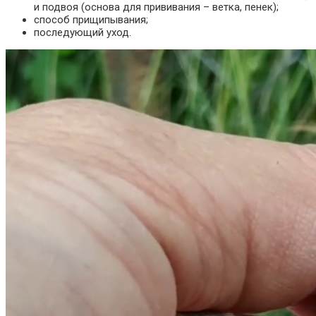
и подвоя (основа для прививания – ветка, пенек);
способ прищипывания;
последующий уход.