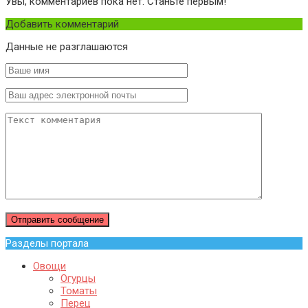
Увы, комментариев пока нет. Станьте первым!
Добавить комментарий
Данные не разглашаются
Разделы портала
Овощи
Огурцы
Томаты
Перец