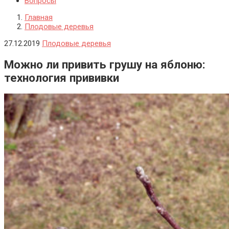
Вопросы
Главная
Плодовые деревья
27.12.2019
Плодовые деревья
Можно ли привить грушу на яблоню:
технология прививки