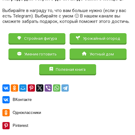
Выбирайте в награду то, что вам больше нужно (если у вас
есть Telegram). Выбирайте с умом 🙂 В нашем канале вы
сможете забрать подарок, который поможет этого достичь.
Стройная фигура
Урожайный огород
Умение готовить
Уютный дом
Полезная книга
ВКонтакте
Одноклассники
Pinterest