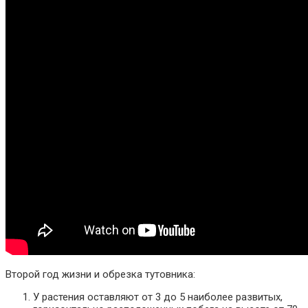
Второй год жизни и обрезка тутовника:
У растения оставляют от 3 до 5 наиболее развитых,