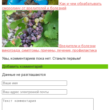
Как и чем обрабатывать
смородину от вредителей и болезней
Вредители и болезни
винограда: симптомы, причины, лечение, профилактика
Увы, комментариев пока нет. Станьте первым!
Добавить комментарий
Данные не разглашаются