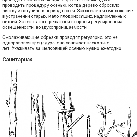
проводить процедуру осенью, когда дерево сбросило
листву и вступило в период покоя. Заключается омоложение
в устранении старых, мало плодоносящих, надломленных
ветвей. За счет этого решаются вопросы регулирования
освещенности, воздухопроницаемости.
Омолаживающие обрезки проводят регулярно, это не
одноразовая процедура, она занимает несколько
лет. Ухаживать за шелковицей осенью нужно ежегодно.
Санитарная