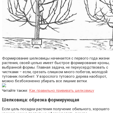
Формирование шелковицы начинается с первого года жизни
растения, своей целью имеет быстрое формирование кроны,
выбранной формы. Главная задача, не переусердствовать с
чистками – если, срезать слишком много побегов, молодой
тутовник погибнет. У взрослого тутового дерева наоборот,
можно безбоязненно убирать все лишние ветки.
Читайте также:
Как правильно прививать шелковицу
Шелковица: обрезка формирующая
Если цель посадки растения получение обильного, хорошего