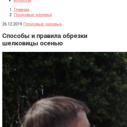
Вопросы
Главная
Плодовые деревья
26.12.2019
Плодовые деревья
Способы и правила обрезки
шелковицы осенью