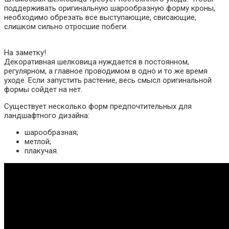
поддерживать оригинальную шарообразную форму кроны,
необходимо обрезать все выступающие, свисающие,
слишком сильно отросшие побеги.
На заметку!
Декоративная шелковица нуждается в постоянном,
регулярном, а главное проводимом в одно и то же время
уходе. Если запустить растение, весь смысл оригинальной
формы сойдет на нет.
Существует несколько форм предпочтительных для
ландшафтного дизайна:
шарообразная;
метлой;
плакучая.