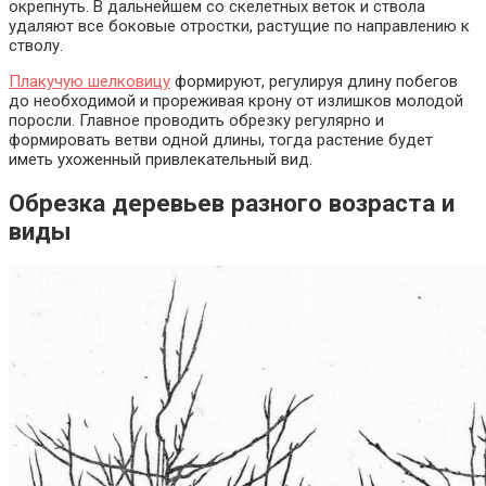
окрепнуть. В дальнейшем со скелетных веток и ствола
удаляют все боковые отростки, растущие по направлению к
стволу.
Плакучую шелковицу
формируют, регулируя длину побегов
до необходимой и прореживая крону от излишков молодой
поросли. Главное проводить обрезку регулярно и
формировать ветви одной длины, тогда растение будет
иметь ухоженный привлекательный вид.
Обрезка деревьев разного возраста и
виды