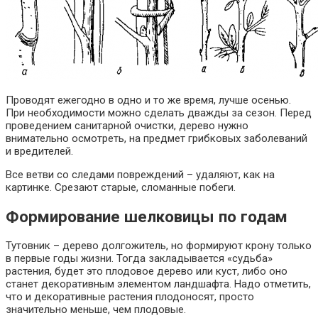
Проводят ежегодно в одно и то же время, лучше осенью.
При необходимости можно сделать дважды за сезон. Перед
проведением санитарной очистки, дерево нужно
внимательно осмотреть, на предмет грибковых заболеваний
и вредителей.
Все ветви со следами повреждений – удаляют, как на
картинке. Срезают старые, сломанные побеги.
Формирование шелковицы по годам
Тутовник – дерево долгожитель, но формируют крону только
в первые годы жизни. Тогда закладывается «судьба»
растения, будет это плодовое дерево или куст, либо оно
станет декоративным элементом ландшафта. Надо отметить,
что и декоративные растения плодоносят, просто
значительно меньше, чем плодовые.