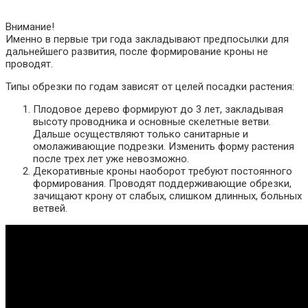
Внимание!
Именно в первые три года закладывают предпосылки для
дальнейшего развития, после формирование кроны не
проводят.
Типы обрезки по годам зависят от целей посадки растения:
Плодовое дерево формируют до 3 лет, закладывая
высоту проводника и основные скелетные ветви.
Дальше осуществляют только санитарные и
омолаживающие подрезки. Изменить форму растения
после трех лет уже невозможно.
Декоративные кроны наоборот требуют постоянного
формирования. Проводят поддерживающие обрезки,
зачищают крону от слабых, слишком длинных, больных
ветвей.