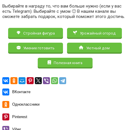
Выбирайте в награду то, что вам больше нужно (если у вас
есть Telegram). Выбирайте с умом 🙂 В нашем канале вы
сможете забрать подарок, который поможет этого достичь.
Стройная фигура
Урожайный огород
Умение готовить
Уютный дом
Полезная книга
ВКонтакте
Одноклассники
Pinterest
Viber