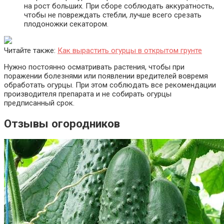
на рост больших. При сборе соблюдать аккуратность,
чтобы не повреждать стебли, лучше всего срезать
плодоножки секатором.
Читайте также:
Как вырастить огурцы в открытом грунте
Нужно постоянно осматривать растения, чтобы при
поражении болезнями или появлении вредителей вовремя
обработать огурцы. При этом соблюдать все рекомендации
производителя препарата и не собирать огурцы
предписанный срок.
Отзывы огородников