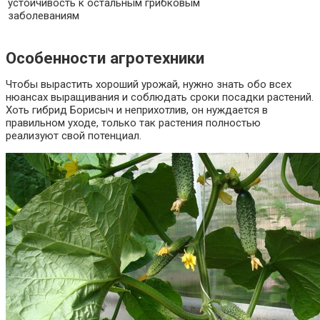
устойчивость к остальным грибковым
заболеваниям
Особенности агротехники
Чтобы вырастить хороший урожай, нужно знать обо всех
нюансах выращивания и соблюдать сроки посадки растений.
Хоть гибрид Борисыч и неприхотлив, он нуждается в
правильном уходе, только так растения полностью
реализуют свой потенциал.