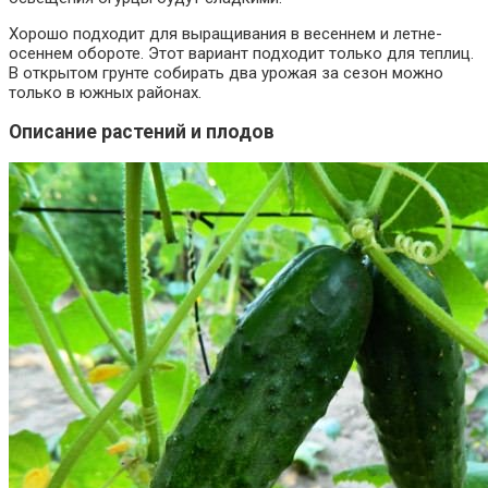
Хорошо подходит для выращивания в весеннем и летне-
осеннем обороте. Этот вариант подходит только для теплиц.
В открытом грунте собирать два урожая за сезон можно
только в южных районах.
Описание растений и плодов