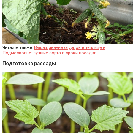
Читайте также:
Выращивание огурцов в теплице в
Подмосковье: лучшие сорта и сроки посадки
Подготовка рассады