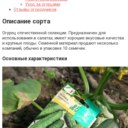
Уход за огурцами
Отзывы огородников
Описание сорта
Огурец отечественной селекции. Предназначен для
использования в салатах, имеет хорошие вкусовые качества
и крупные плоды. Семенной материал продают несколько
компаний, обычно в упаковке 10 семечек.
Основные характеристики