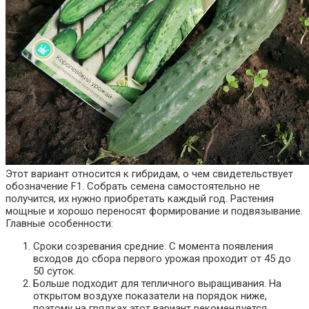
Этот вариант относится к гибридам, о чем свидетельствует
обозначение F1. Собрать семена самостоятельно не
получится, их нужно приобретать каждый год. Растения
мощные и хорошо переносят формирование и подвязывание.
Главные особенности:
Сроки созревания средние. С момента появления
всходов до сбора первого урожая проходит от 45 до
50 суток.
Больше подходит для тепличного выращивания. На
открытом воздухе показатели на порядок ниже,
поэтому на грядках этот вариант рекомендуется