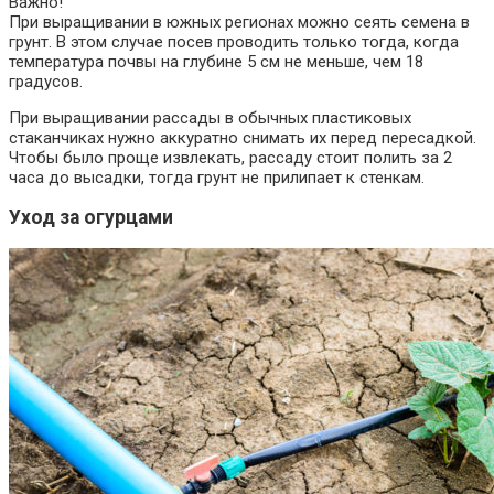
Важно!
При выращивании в южных регионах можно сеять семена в
грунт. В этом случае посев проводить только тогда, когда
температура почвы на глубине 5 см не меньше, чем 18
градусов.
При выращивании рассады в обычных пластиковых
стаканчиках нужно аккуратно снимать их перед пересадкой.
Чтобы было проще извлекать, рассаду стоит полить за 2
часа до высадки, тогда грунт не прилипает к стенкам.
Уход за огурцами