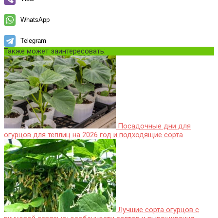
WhatsApp
Telegram
Также может заинтересовать:
Посадочные дни для
огурцов для теплиц на 2026 год и подходящие сорта
Лучшие сорта огурцов с