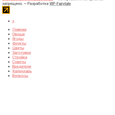
запрещено. ~ Разработка
WP-Fairytale
x
Главная
Овощи
Ягоды
Фрукты
Цветы
Заготовки
Стройка
Советы
Вредители
Календарь
Вопросы