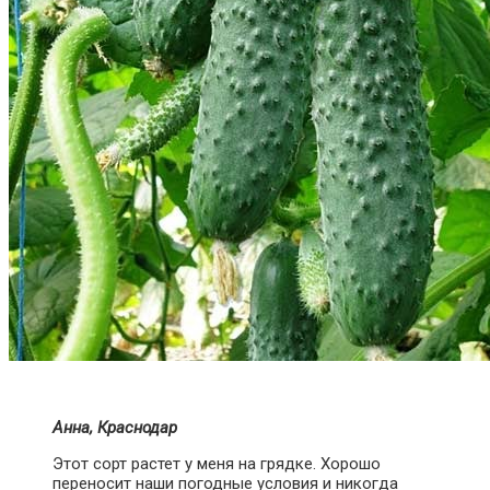
Анна, Краснодар
Этот сорт растет у меня на грядке. Хорошо
переносит наши погодные условия и никогда