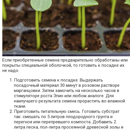
Если приобретенные семена предварительно обработаны или
покрыты специальной оболочкой, то готовить к посадке их
не надо.
Подготовить семена к посадке. Выдержать
посадочный материал 30 минут в розовом растворе
марганцовки. Затем замочить на несколько часов в
стимуляторе роста Эпин или любом аналоге. Для
наилучшего результата семена прорастить во влажной
ткани.
Приготовить питательную смесь. Готовить субстрат
так: смешать по 5 литров плодородного грунта и
перегноя или перепревшего компоста. Добавить 2
литра песка, пол-литра просеянной древесной золы и