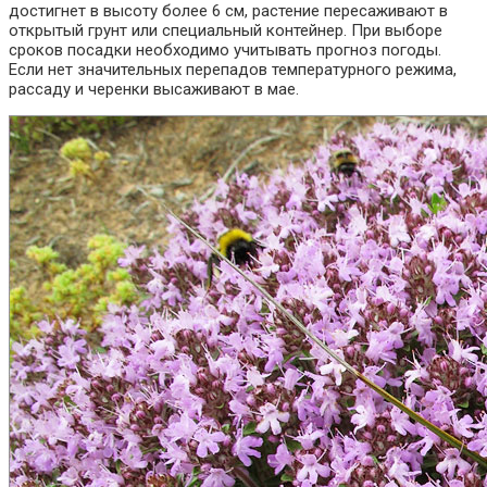
достигнет в высоту более 6 см, растение пересаживают в
открытый грунт или специальный контейнер. При выборе
сроков посадки необходимо учитывать прогноз погоды.
Если нет значительных перепадов температурного режима,
рассаду и черенки высаживают в мае.