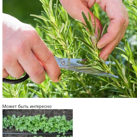
Может быть интересно