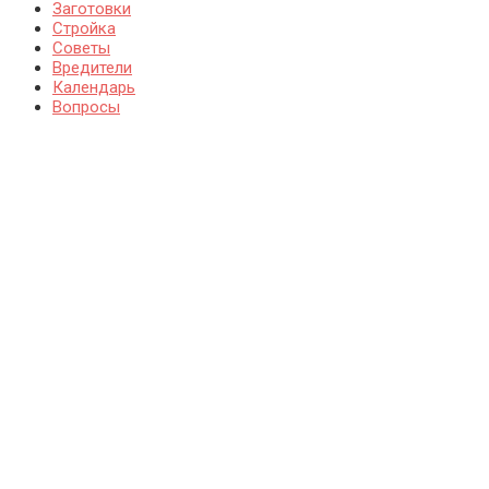
Заготовки
Стройка
Советы
Вредители
Календарь
Вопросы