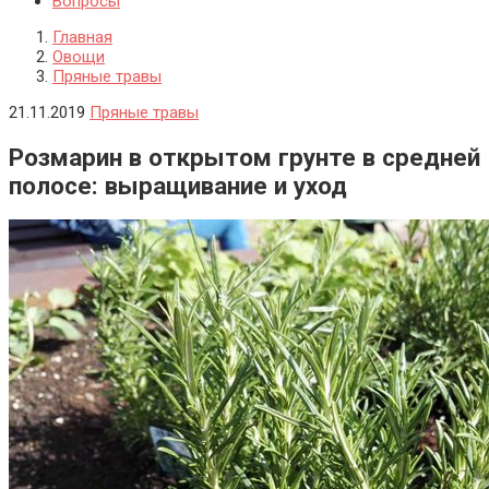
Вопросы
Главная
Овощи
Пряные травы
21.11.2019
Пряные травы
Розмарин в открытом грунте в средней
полосе: выращивание и уход