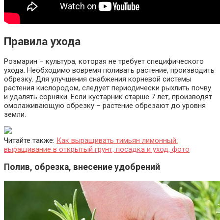
Правила ухода
Розмарин – культура, которая не требует специфического
ухода. Необходимо вовремя поливать растение, производить
обрезку. Для улучшения снабжения корневой системы
растения кислородом, следует периодически рыхлить почву
и удалять сорняки. Если кустарник старше 7 лет, производят
омолаживающую обрезку – растение обрезают до уровня
земли.
Читайте также:
Как выращивать тимьян лимонный:
выращивание в открытый грунт, посадка и уход, фото
Полив, обрезка, внесение удобрений