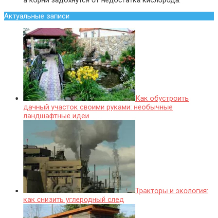
Актуальные записи
Как обустроить
дачный участок своими руками: необычные
ландшафтные идеи
Тракторы и экология:
как снизить углеродный след