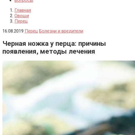
Вопросы
Главная
Овощи
Перец
16.08.2019
Перец
Болезни и вредители
Черная ножка у перца: причины
появления, методы лечения