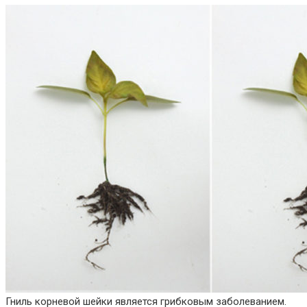
Гниль корневой шейки является грибковым заболеванием.