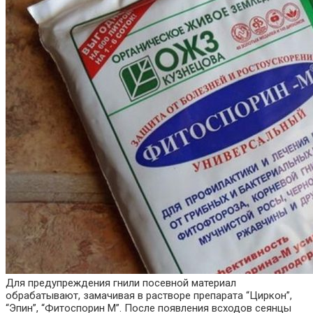
Для предупреждения гнили посевной материал
обрабатывают, замачивая в растворе препарата “Циркон”,
“Эпин”, “Фитоспорин М”. После появления всходов сеянцы