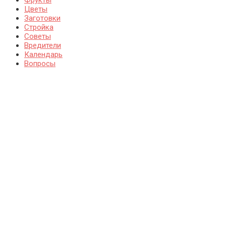
Цветы
Заготовки
Стройка
Советы
Вредители
Календарь
Вопросы