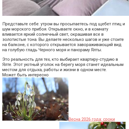
Представьте себе: утром вы просыпаетесь под щебет птиц и
шум морского прибоя. Открываете окно, и в комнату
вливается яркий солнечный свет, окрашивая все в
золотистые тона. Вы делаете несколько шагов и уже стоите
на балконе, с которого открывается завораживающий вид
на голубую гладь Черного моря и панораму Ялты.
Это реальность для тех, кто выбирает квартиру-студию в
Ялте. Этот уютный уголок на берегу моря станет идеальным
местом для отдыха, работы и жизни в одном месте.
Может быть интересно
Весна 2026 года: сроки