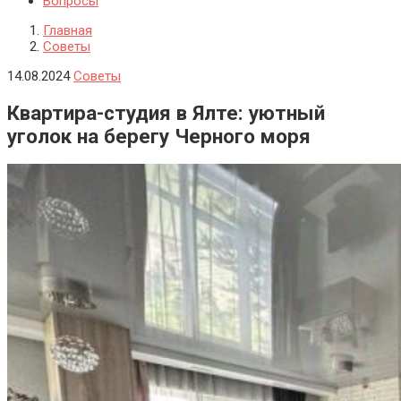
Вопросы
Главная
Советы
14.08.2024
Советы
Квартира-студия в Ялте: уютный
уголок на берегу Черного моря