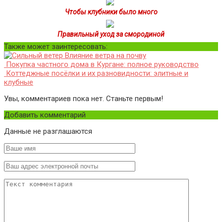
Чтобы клубники было много
Правильный уход за смородиной
Также может заинтересовать:
Влияние ветра на почву
Покупка частного дома в Кургане: полное руководство
Коттеджные посёлки и их разновидности: элитные и
клубные
Увы, комментариев пока нет. Станьте первым!
Добавить комментарий
Данные не разглашаются