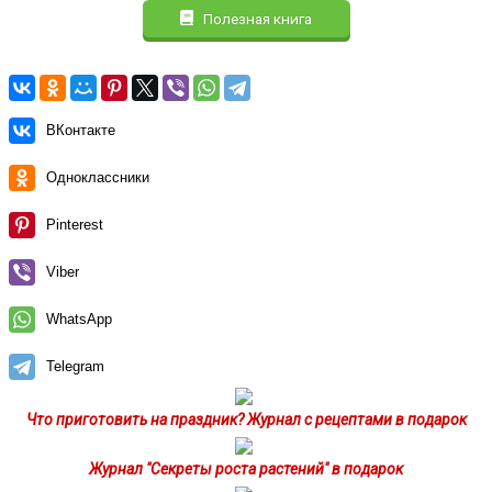
Полезная книга
ВКонтакте
Одноклассники
Pinterest
Viber
WhatsApp
Telegram
Что приготовить на праздник? Журнал с рецептами в подарок
Журнал "Секреты роста растений" в подарок