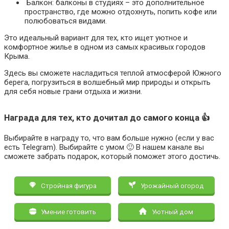
Балкон: балконы в студиях – это дополнительное
пространство, где можно отдохнуть, попить кофе или
полюбоваться видами.
Это идеальный вариант для тех, кто ищет уютное и
комфортное жилье в одном из самых красивых городов
Крыма.
Здесь вы сможете насладиться теплой атмосферой Южного
берега, погрузиться в волшебный мир природы и открыть
для себя новые грани отдыха и жизни.
Награда для тех, кто дочитал до самого конца 👍
Выбирайте в награду то, что вам больше нужно (если у вас
есть Telegram). Выбирайте с умом 🙂 В нашем канале вы
сможете забрать подарок, который поможет этого достичь.
Стройная фигура
Урожайный огород
Умение готовить
Уютный дом