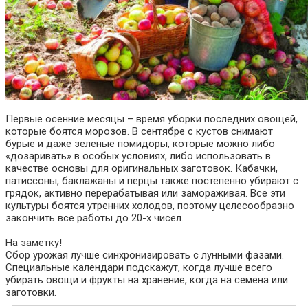
Первые осенние месяцы – время уборки последних овощей,
которые боятся морозов. В сентябре с кустов снимают
бурые и даже зеленые помидоры, которые можно либо
«дозаривать» в особых условиях, либо использовать в
качестве основы для оригинальных заготовок. Кабачки,
патиссоны, баклажаны и перцы также постепенно убирают с
грядок, активно перерабатывая или замораживая. Все эти
культуры боятся утренних холодов, поэтому целесообразно
закончить все работы до 20-х чисел.
На заметку!
Сбор урожая лучше синхронизировать с лунными фазами.
Специальные календари подскажут, когда лучше всего
убирать овощи и фрукты на хранение, когда на семена или
заготовки.