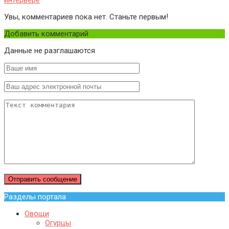
Увы, комментариев пока нет. Станьте первым!
Добавить комментарий
Данные не разглашаются
Разделы портала
Овощи
Огурцы