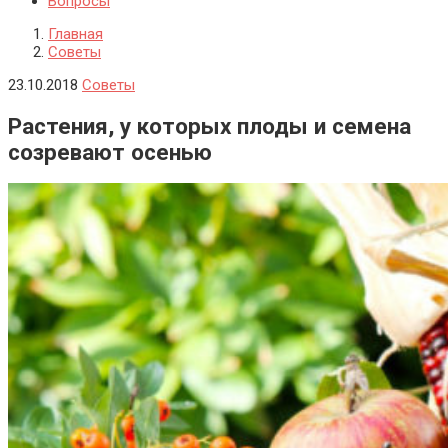
Вопросы
Главная
Советы
23.10.2018
Советы
Растения, у которых плоды и семена
созревают осенью