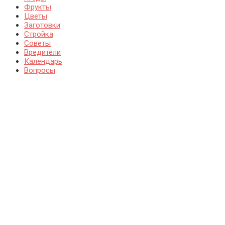
Фрукты
Цветы
Заготовки
Стройка
Советы
Вредители
Календарь
Вопросы