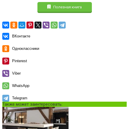
Полезная книга
ВКонтакте
Одноклассники
Pinterest
Viber
WhatsApp
Telegram
Также может заинтересовать: