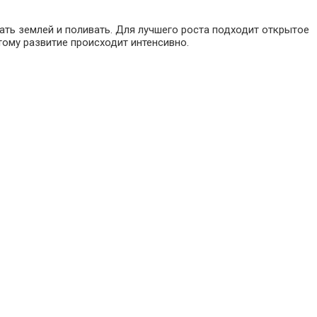
ать землей и поливать. Для лучшего роста подходит открытое
тому развитие происходит интенсивно.