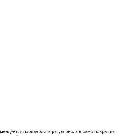
омендуется производить регулярно, а в само покрытие