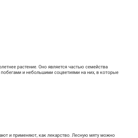
олетнее растение. Оно является частью семейства
 побегами и небольшими соцветиями на них, в которые
ают и применяют, как лекарство. Лесную мяту можно