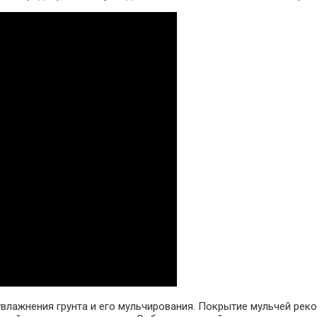
увлажнения грунта и его мульчирования. Покрытие мульчей рек