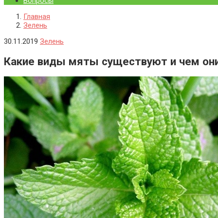
Вопросы
Главная
Зелень
30.11.2019
Зелень
Какие виды мяты существуют и чем он