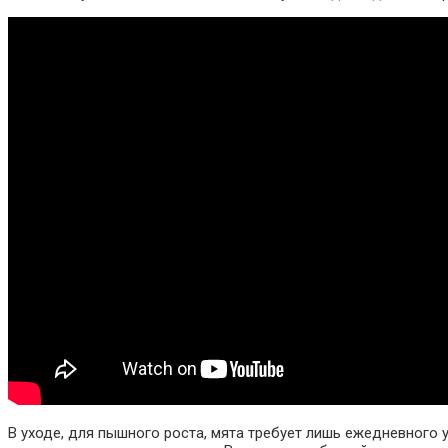
В уходе, для пышного роста, мята требует лишь ежедневного 