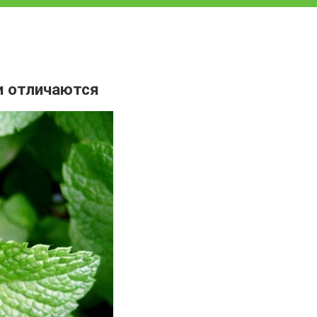
и отличаются