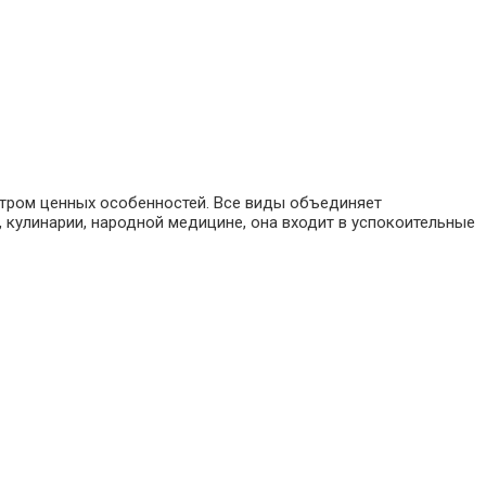
ктром ценных особенностей. Все виды объединяет
 кулинарии, народной медицине, она входит в успокоительные